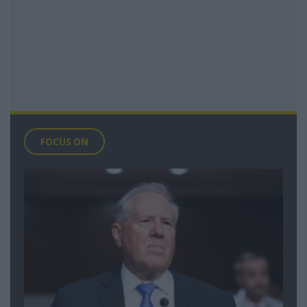
FOCUS ON