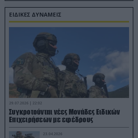
ΕΙΔΙΚΕΣ ΔΥΝΑΜΕΙΣ
29.07.2026 | 22:02
Συγκροτούνται νέες Μονάδες Ειδικών
Επιχειρήσεων με εφέδρους
23.04.2026