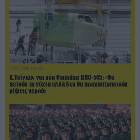
07.08.2026 | 16:02
Κ.Τσίγκας για νέα Canadair DHC-515: «Θα
πετούν τη νύχτα αλλά δεν θα πραγματοποιούν
ρίψεις νερού»