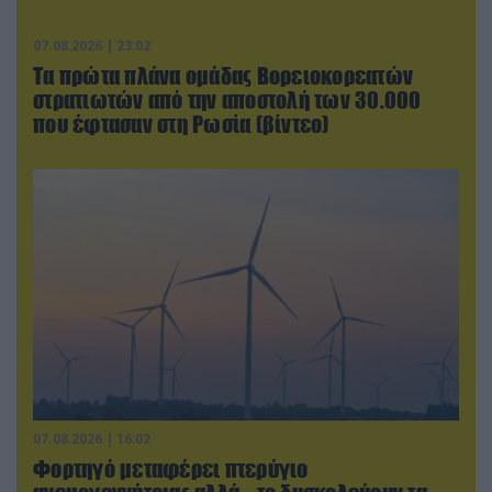
07.08.2026 | 23:02
Τα πρώτα πλάνα ομάδας Βορειοκορεατών
στρατιωτών από την αποστολή των 30.000
που έφτασαν στη Ρωσία (βίντεο)
07.08.2026 | 16:02
Φορτηγό μεταφέρει πτερύγιο