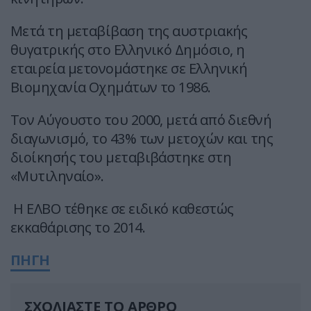
Μετά τη μεταβίβαση της αυστριακής
θυγατρικής στο Ελληνικό Δημόσιο, η
εταιρεία μετονομάστηκε σε Ελληνική
Βιομηχανία Οχημάτων το 1986.
Τον Αύγουστο του 2000, μετά από διεθνή
διαγωνισμό, το 43% των μετοχών και της
διοίκησής του μεταβιβάστηκε στη
«Μυτιληναίο».
Η ΕΛΒΟ τέθηκε σε ειδικό καθεστώς
εκκαθάρισης το 2014.
ΠΗΓΗ
ΣΧΟΛΙΑΣΤΕ ΤΟ ΑΡΘΡΟ