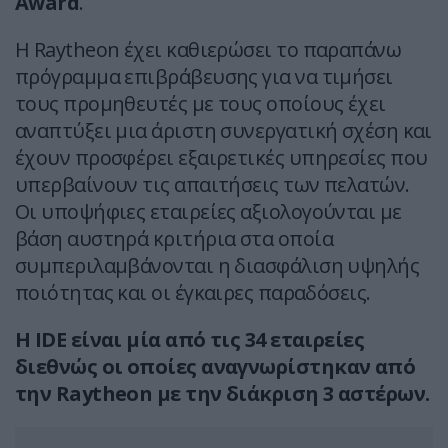
Award
.
Η Raytheon έχει καθιερώσει το παραπάνω
πρόγραμμα επιβράβευσης για να τιμήσει
τους προμηθευτές με τους οποίους έχει
αναπτύξει μια άριστη συνεργατική σχέση και
έχουν προσφέρει εξαιρετικές υπηρεσίες που
υπερβαίνουν τις απαιτήσεις των πελατών.
Οι υποψήφιες εταιρείες αξιολογούνται με
βάση αυστηρά κριτήρια στα οποία
συμπεριλαμβάνονται η διασφάλιση υψηλής
ποιότητας και οι έγκαιρες παραδόσεις.
Η IDE είναι μία από τις 34 εταιρείες
διεθνώς οι οποίες αναγνωρίστηκαν από
την Raytheon με την διάκριση 3 αστέρων.