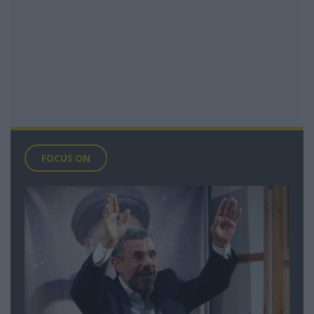
FOCUS ON