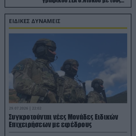
Ρώσους φαρσέρ
ΕΙΔΙΚΕΣ ΔΥΝΑΜΕΙΣ
29.07.2026 | 22:02
Συγκροτούνται νέες Μονάδες Ειδικών
Επιχειρήσεων με εφέδρους