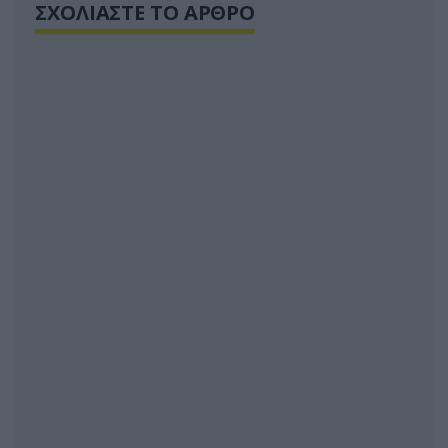
ΣΧΟΛΙΑΣΤΕ ΤΟ ΑΡΘΡΟ