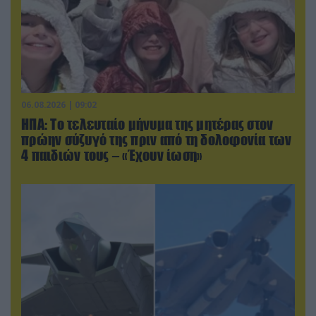
06.08.2026 | 09:02
ΗΠΑ: Το τελευταίο μήνυμα της μητέρας στον
πρώην σύζυγό της πριν από τη δολοφονία των
4 παιδιών τους – «Έχουν ίωση»