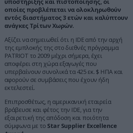
υποστήριξης και πιστοποίησης, οι
οποίες προβλέπεται να ολοκληρωθούν
εντός διαστήματος 3 ετών και καλύπτουν
ανάγκες Τρίτων Χωρών.
Αξίζει να σημειωθεί ότι η IDE από την αρχή
της εμπλοκής της στο διεθνές πρόγραμμα
PATRIOT το 2009 μέχρι σήμερα, έχει
αποφέρει στη χώρα εξαγωγές που
υπερβαίνουν συνολικά τα 425 εκ. $ ΗΠΑ και
αφορούν σε συμβάσεις που έχουν ήδη
εκτελεστεί.
Επιπροσθέτως, η αμερικανική εταιρεία
βράβευσε και φέτος την IDE, για την
εξαιρετική της απόδοση και ποιότητα
σύμφωνα με το
Star Supplier Excellence