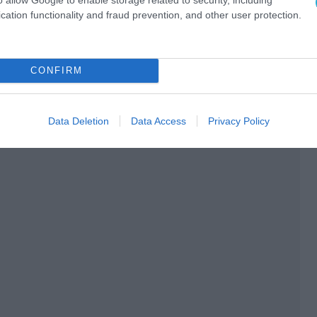
cation functionality and fraud prevention, and other user protection.
CONFIRM
Data Deletion
Data Access
Privacy Policy