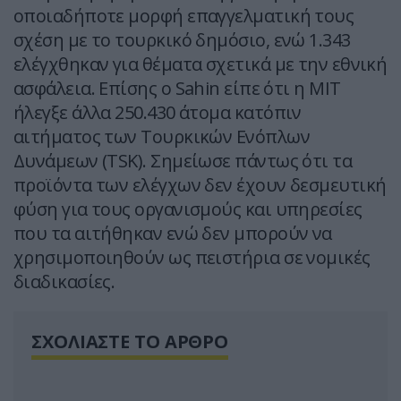
οποιαδήποτε μορφή επαγγελματική τους
σχέση με το τουρκικό δημόσιο, ενώ 1.343
ελέγχθηκαν για θέματα σχετικά με την εθνική
ασφάλεια. Επίσης ο Sahin είπε ότι η MIT
ήλεγξε άλλα 250.430 άτομα κατόπιν
αιτήματος των Τουρκικών Ενόπλων
Δυνάμεων (TSK). Σημείωσε πάντως ότι τα
προϊόντα των ελέγχων δεν έχουν δεσμευτική
φύση για τους οργανισμούς και υπηρεσίες
που τα αιτήθηκαν ενώ δεν μπορούν να
χρησιμοποιηθούν ως πειστήρια σε νομικές
διαδικασίες.
ΣΧΟΛΙΑΣΤΕ ΤΟ ΑΡΘΡΟ