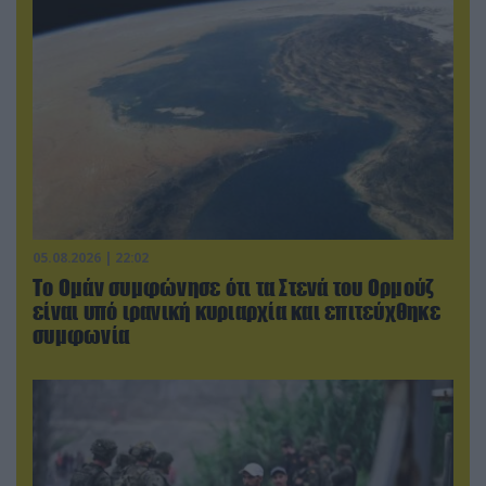
05.08.2026 | 22:02
Το Ομάν συμφώνησε ότι τα Στενά του Ορμούζ
είναι υπό ιρανική κυριαρχία και επιτεύχθηκε
συμφωνία