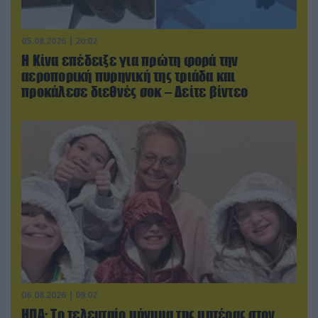
05.08.2026 | 20:02
Η Κίνα επέδειξε για πρώτη φορά την
αεροπορική πυρηνική της τριάδα και
προκάλεσε διεθνές σοκ – Δείτε βίντεο
06.08.2026 | 09:02
ΗΠΑ: Το τελευταίο μήνυμα της μητέρας στον