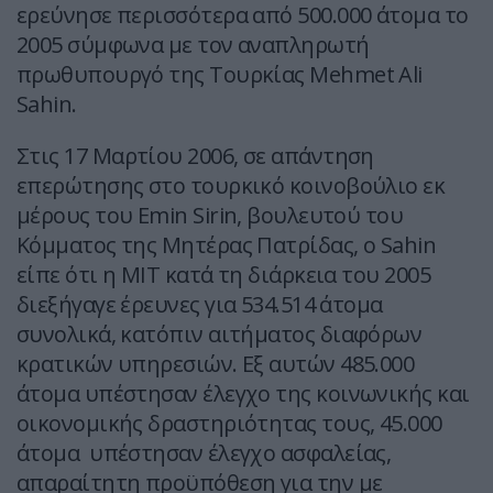
ερεύνησε περισσότερα από 500.000 άτομα το
2005 σύμφωνα με τον αναπληρωτή
πρωθυπουργό της Τουρκίας Mehmet Ali
Sahin.
Στις 17 Μαρτίου 2006, σε απάντηση
επερώτησης στο τουρκικό κοινοβούλιο εκ
μέρους του Emin Sirin, βουλευτού του
Κόμματος της Μητέρας Πατρίδας, ο Sahin
είπε ότι η ΜΙΤ κατά τη διάρκεια του 2005
διεξήγαγε έρευνες για 534.514 άτομα
συνολικά, κατόπιν αιτήματος διαφόρων
κρατικών υπηρεσιών. Εξ αυτών 485.000
άτομα υπέστησαν έλεγχο της κοινωνικής και
οικονομικής δραστηριότητας τους, 45.000
άτομα υπέστησαν έλεγχο ασφαλείας,
απαραίτητη προϋπόθεση για την με