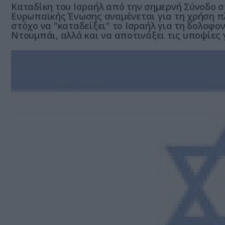
Καταδίκη του Ισραήλ από την σημερνή Σύνοδο 
Ευρωπαϊκής Ένωσης αναμένεται για τη χρήση πλ
στόχο να "καταδείξει" το Ισραήλ για τη δολοφ
Ντουμπάι, αλλά και να αποτινάξει τις υποψίες