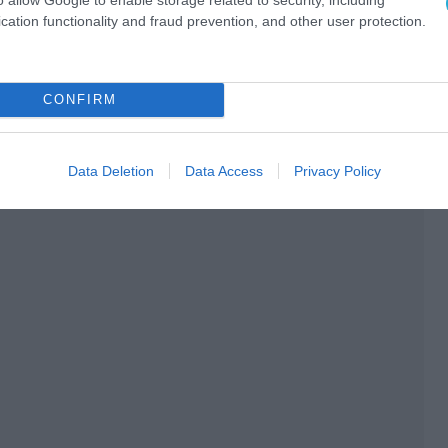
cation functionality and fraud prevention, and other user protection.
CONFIRM
Data Deletion
Data Access
Privacy Policy