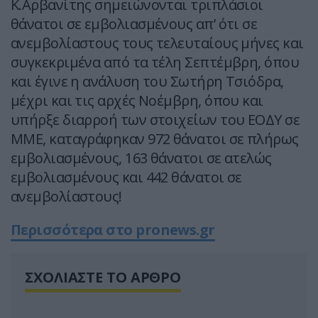
Κ.Αρβανίτης σημειώνονται τριπλάσιοι
θάνατοι σε εμβολιασμένους απ’ ότι σε
ανεμβολίαστους τους τελευταίους μήνες και
συγκεκριμένα από τα τέλη Σεπτέμβρη, όπου
και έγινε η ανάλυση του Σωτήρη Τσιόδρα,
μέχρι και τις αρχές Νοέμβρη, όπου και
υπήρξε διαρροή των στοιχείων του ΕΟΔΥ σε
ΜΜΕ, καταγράφηκαν 972 θάνατοι σε πλήρως
εμβολιασμένους, 163 θάνατοι σε ατελώς
εμβολιασμένους και 442 θάνατοι σε
ανεμβολίαστους!
Περισσότερα στο pronews.gr
ΣΧΟΛΙΑΣΤΕ ΤΟ ΑΡΘΡΟ