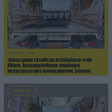
06.08.2026 | 14:02
«Επιχείρηση ελεύθερα πεζοδρόμια» στην
Αθήνα: Απομακρύνθηκαν παράνομα
αντικείμενα από κοινόχρηστους χώρους
ΠΟΛΙΤΙΚΗ