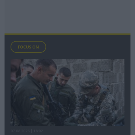
FOCUS ON
07.08.2026 | 18:02