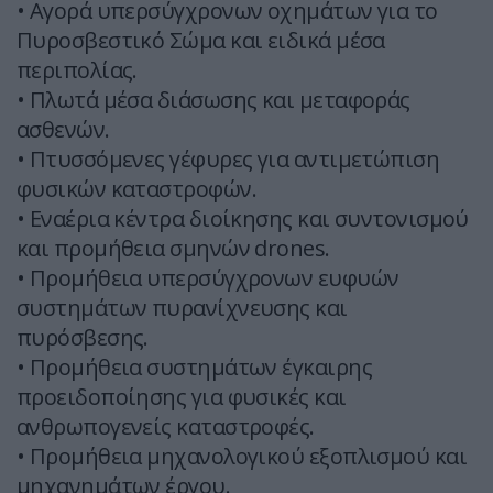
• Αγορά υπερσύγχρονων οχημάτων για το
Πυροσβεστικό Σώμα και ειδικά μέσα
περιπολίας.
• Πλωτά μέσα διάσωσης και μεταφοράς
ασθενών.
• Πτυσσόμενες γέφυρες για αντιμετώπιση
φυσικών καταστροφών.
• Εναέρια κέντρα διοίκησης και συντονισμού
και προμήθεια σμηνών drones.
• Προμήθεια υπερσύγχρονων ευφυών
συστημάτων πυρανίχνευσης και
πυρόσβεσης.
• Προμήθεια συστημάτων έγκαιρης
προειδοποίησης για φυσικές και
ανθρωπογενείς καταστροφές.
• Προμήθεια μηχανολογικού εξοπλισμού και
μηχανημάτων έργου.