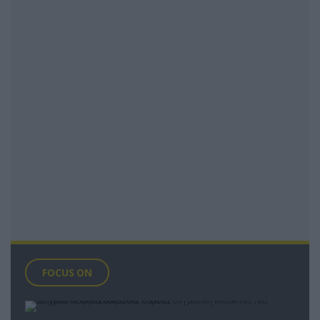
FOCUS ON