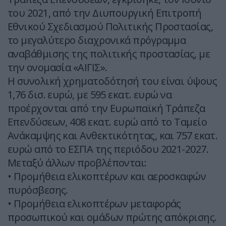
του 2021, από την Διυπουργική Επιτροπή
Εθνικού Σχεδιασμού Πολιτικής Προστασίας,
το μεγαλύτερο διαχρονικά πρόγραμμα
αναβάθμισης της πολιτικής προστασίας, με
την ονομασία «ΑΙΓΙΣ».
Η συνολική χρηματοδότησή του είναι ύψους
1,76 δισ. ευρώ, με 595 εκατ. ευρώ να
προέρχονται από την Ευρωπαϊκή Τράπεζα
Επενδύσεων, 408 εκατ. ευρώ από το Ταμείο
Ανάκαμψης και Ανθεκτικότητας, και 757 εκατ.
ευρώ από το ΕΣΠΑ της περιόδου 2021-2027.
Μεταξύ άλλων προβλέπονται:
• Προμήθεια ελικοπτέρων και αεροσκαφών
πυρόσβεσης.
• Προμήθεια ελικοπτέρων μεταφοράς
προσωπικού και ομάδων πρώτης απόκρισης.