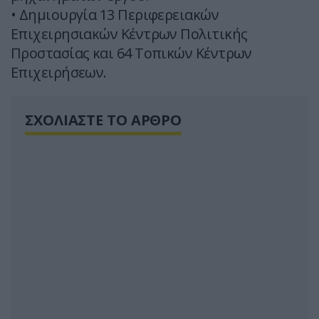
• Δημιουργία 13 Περιφερειακών
Επιχειρησιακών Κέντρων Πολιτικής
Προστασίας και 64 Τοπικών Κέντρων
Επιχειρήσεων.
ΣΧΟΛΙΑΣΤΕ ΤΟ ΑΡΘΡΟ