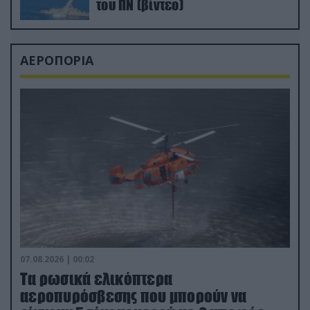
του ΠΝ (βίντεο)
ΑΕΡΟΠΟΡΙΑ
07.08.2026 | 00:02
Τα ρωσικά ελικόπτερα
αεροπυρόσβεσης που μπορούν να