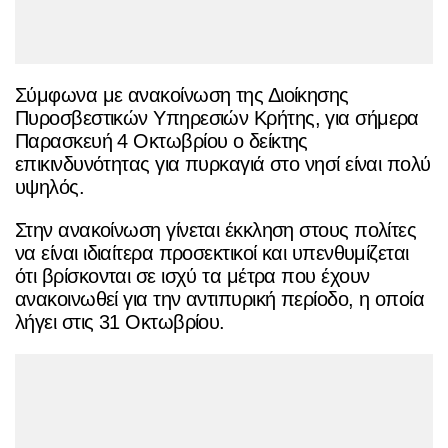
Σύμφωνα με ανακοίνωση της Διοίκησης
Πυροσβεστικών Υπηρεσιών Κρήτης, για σήμερα
Παρασκευή 4 Οκτωβρίου ο δείκτης
επικινδυνότητας για πυρκαγιά στο νησί είναι πολύ
υψηλός.
Στην ανακοίνωση γίνεται έκκληση στους πολίτες
να είναι ιδιαίτερα προσεκτικοί και υπενθυμίζεται
ότι βρίσκονται σε ισχύ τα μέτρα που έχουν
ανακοινωθεί για την αντιπυρική περίοδο, η οποία
λήγει στις 31 Οκτωβρίου.