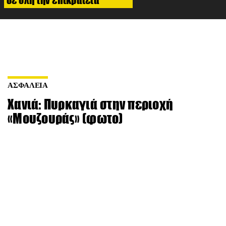
ΑΣΦΑΛΕΙΑ
Χανιά: Πυρκαγιά στην περιοχή
«Μουζουράς» (φωτο)