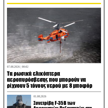
07.08.2026 | 00:02
Τα ρωσικά ελικόπτερα
αεροπυρόσβεσης που μπορούν να
ρίχνουν 5 τόνους νερού με 8 μποφόρ
01.08.2026
Συνετρίβη F-35B των