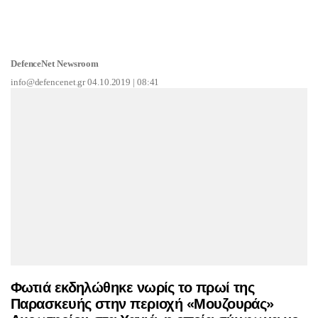
DefenceNet Newsroom
info@defencenet.gr
04.10.2019 | 08:41
Φωτιά εκδηλώθηκε νωρίς το πρωί της
Παρασκευής στην περιοχή «Μουζουράς»