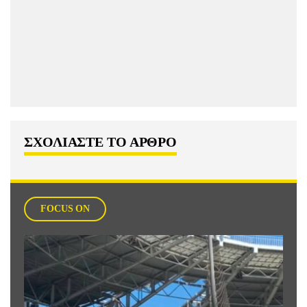
ΣΧΟΛΙΑΣΤΕ ΤΟ ΑΡΘΡΟ
FOCUS ON