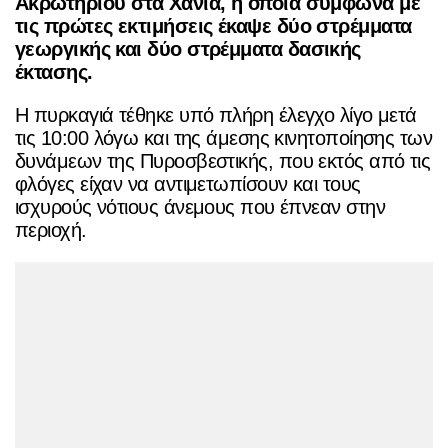
Ακρωτηρίου στα Χανιά, η οποία σύμφωνα με
τις πρώτες εκτιμήσεις έκαψε δύο στρέμματα
γεωργικής και δύο στρέμματα δασικής
έκτασης.
Η πυρκαγιά τέθηκε υπό πλήρη έλεγχο λίγο μετά
τις 10:00 λόγω και της άμεσης κινητοποίησης των
δυνάμεων της Πυροσβεστικής, που εκτός από τις
φλόγες είχαν να αντιμετωπίσουν και τους
ισχυρούς νότιους άνεμους που έπνεαν στην
περιοχή.