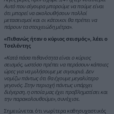
Αυτό που σίγουρα μπορούμε να πούμε είναι
ότι μπορεί να ακολουθήσουν πολλοί
μετασεισμοί και οι κάτοικοι θα πρέπει να
πάρουν τα στοιχειώδη μέτρα».
«Πιθανώς ήταν ο κύριος σεισμός», λέει ο
Τσελέντης
«Κατά πάσα πιθανότητα είναι ο κύριος
σεισμός, ωστόσο πρέπει να περάσουν κάποιες
ώρες για να μιλήσουμε με σιγουριά. Δεν
νομίζω πάντως ότι θα έχουμε μεγαλύτερο
γεγονός. Στην περιοχή πάντως υπάρχει
διέγερση, η οποία μας έχει προβληματίσει και
την παρακολουθούμε»
, συνέχισε.
Σημειώνεται ότι νωρίτερα καθησυχαστικός