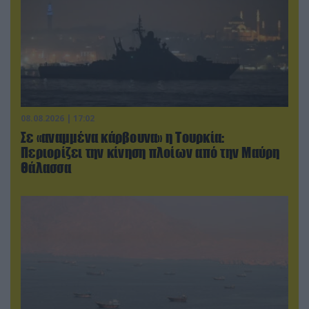
08.08.2026 | 17:02
Σε «αναμμένα κάρβουνα» η Τουρκία:
Περιορίζει την κίνηση πλοίων από την Μαύρη
Θάλασσα