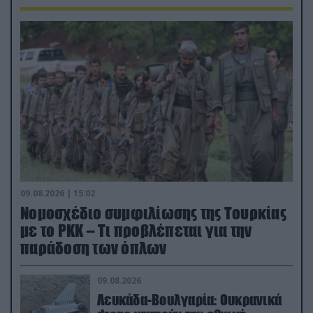
09.08.2026 | 15:02
Νομοσχέδιο συμφιλίωσης της Τουρκίας
με το ΡΚΚ – Τι προβλέπεται για την
παράδοση των όπλων
09.08.2026
Λευκάδα-Βουλγαρία: Ουκρανικά