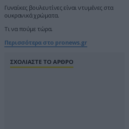
Γυναίκες βουλευτίνες είναι ντυμένες στα
ουκρανικά χρώματα.
Τι να πούμε τώρα.
Περισσότερα στο pronews.gr
ΣΧΟΛΙΑΣΤΕ ΤΟ ΑΡΘΡΟ