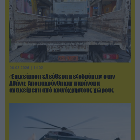
06.08.2026 | 14:02
«Επιχείρηση ελεύθερα πεζοδρόμια» στην
Αθήνα: Απομακρύνθηκαν παράνομα
αντικείμενα από κοινόχρηστους χώρους