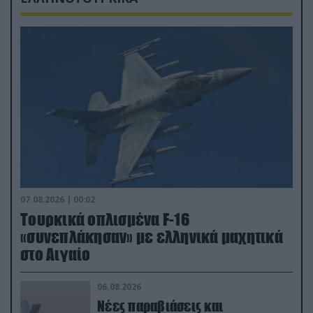
07.08.2026 | 00:02
Τουρκικά οπλισμένα F-16
«συνεπλάκησαν» με ελληνικά μαχητικά
στο Αιγαίο
06.08.2026
Νέες παραβιάσεις και