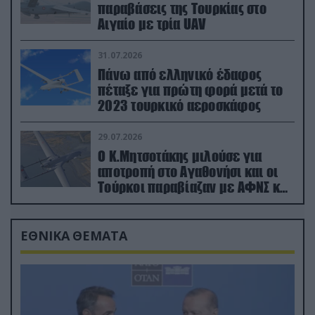
παραβάσεις της Τουρκίας στο
Αιγαίο με τρία UAV
31.07.2026
Πάνω από ελληνικό έδαφος
πέταξε για πρώτη φορά μετά το
2023 τουρκικό αεροσκάφος
29.07.2026
Ο Κ.Μητσοτάκης μιλούσε για
αποτροπή στο Αγαθονήσι και οι
Τούρκοι παραβίαζαν με ΑΦΝΣ και
drone
ΕΘΝΙΚΑ ΘΕΜΑΤΑ