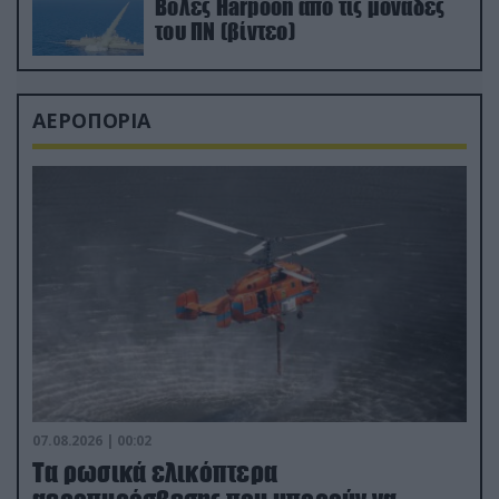
Βολές Harpoon από τις μονάδες
του ΠΝ (βίντεο)
ΑΕΡΟΠΟΡΙΑ
07.08.2026 | 00:02
Τα ρωσικά ελικόπτερα