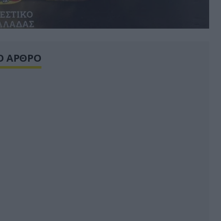
Ο ΑΡΘΡΟ