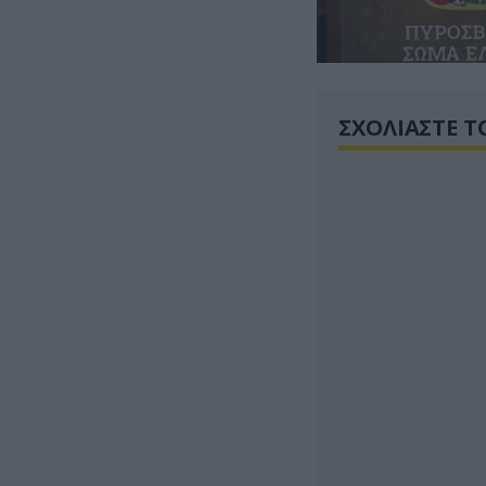
ΣΧΟΛΙΑΣΤΕ Τ