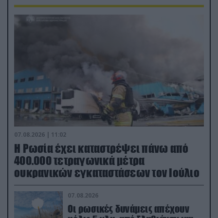
07.08.2026 | 11:02
Η Ρωσία έχει καταστρέψει πάνω από
400.000 τετραγωνικά μέτρα
ουκρανικών εγκαταστάσεων τον Ιούλιο
07.08.2026
Οι ρωσικές δυνάμεις απέχουν