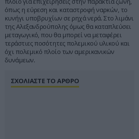
πλοίο για επιχειρήσεις στην παράκτια ζώνη,
όπως η εύρεση και καταστροφή ναρκών, το
κυνήγι υποβρυχίων σε ρηχά νερά. Στο λιμάνι
της Αλεξανδρούπολης όμως θα καταπλεύσει
μεταγωγικό, που θα μπορεί να μεταφέρει
τεράστιες ποσότητες πολεμικού υλικού και
όχι πολεμικό πλοίο των αμερικανικών
δυνάμεων.
ΣΧΟΛΙΑΣΤΕ ΤΟ ΑΡΘΡΟ