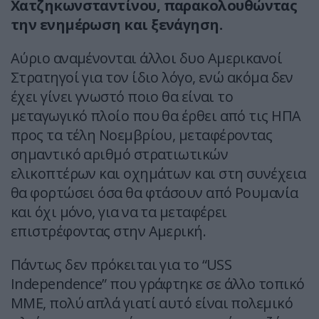
Χατζηκωνσταντίνου, παρακολουθώντας
την ενημέρωση και ξενάγηση.
Αύριο αναμένονται άλλοι δυο Αμερικανοί
Στρατηγοί για τον ίδιο λόγο, ενώ ακόμα δεν
έχει γίνει γνωστό ποιο θα είναι το
μεταγωγικό πλοίο που θα έρθει από τις ΗΠΑ
προς τα τέλη Νοεμβρίου, μεταφέροντας
σημαντικό αριθμό στρατιωτικών
ελικοπτέρων και οχημάτων και στη συνέχεια
θα φορτώσει όσα θα φτάσουν από Ρουμανία
και όχι μόνο, για να τα μεταφέρει
επιστρέφοντας στην Αμερική.
Πάντως δεν πρόκειται για το “USS
Independence” που γράφτηκε σε άλλο τοπικό
ΜΜΕ, πολύ απλά γιατί αυτό είναι πολεμικό