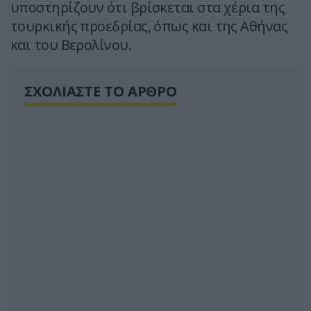
υποστηρίζουν ότι βρίσκεται στα χέρια της
τουρκικής προεδρίας, όπως και της Αθήνας
και του Βερολίνου.
ΣΧΟΛΙΑΣΤΕ ΤΟ ΑΡΘΡΟ