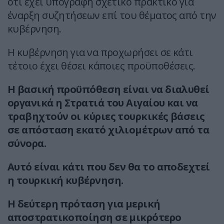
ότι έχει υπογραφή σχετικό πρακτικό για
έναρξη συζητήσεων επί του θέματος από την
κυβέρνηση.
Η κυβέρνηση για να προχωρήσει σε κάτι
τέτοιο έχει θέσει κάποιες προϋποθέσεις.
Η βασική προϋπόθεση είναι να διαλυθεί
οργανικά η Στρατιά του Αιγαίου και να
τραβηχτούν οι κύριες τουρκικές βάσεις
σε απόσταση εκατό χιλιομέτρων από τα
σύνορα.
Αυτό είναι κάτι που δεν θα το αποδεχτεί
η τουρκική κυβέρνηση.
Η δεύτερη πρόταση για μερική
αποστρατικοποίηση σε μικρότερο