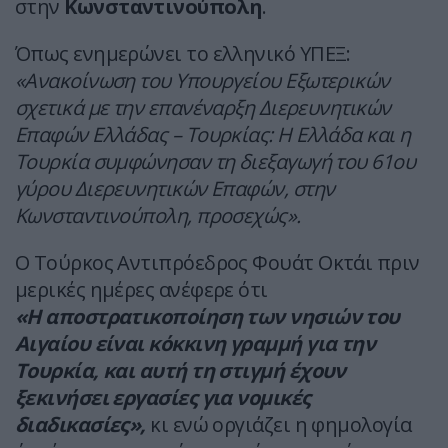
στην
Κωνσταντινούπολη
.
Όπως ενημερώνει το ελληνικό ΥΠΕΞ:
«Ανακοίνωση του Υπουργείου Εξωτερικών
σχετικά με την επανέναρξη Διερευνητικών
Επαφών Ελλάδας – Τουρκίας: Η Ελλάδα και η
Τουρκία συμφώνησαν τη διεξαγωγή του 61ου
γύρου Διερευνητικών Επαφών, στην
Κωνσταντινούπολη, προσεχώς».
Ο Τούρκος Αντιπρόεδρος Φουάτ Οκτάι πριν
μερικές ημέρες ανέφερε ότι
«Η αποστρατικοποίηση των νησιών του
Αιγαίου είναι κόκκινη γραμμή για την
Τουρκία, και αυτή τη στιγμή έχουν
ξεκινήσει εργασίες για νομικές
διαδικασίες»,
κι ενώ οργιάζει η φημολογία