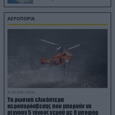
ΑΕΡΟΠΟΡΙΑ
07.08.2026 | 00:02
Τα ρωσικά ελικόπτερα
αεροπυρόσβεσης που μπορούν να
ρίχνουν 5 τόνους νερού με 8 μποφόρ