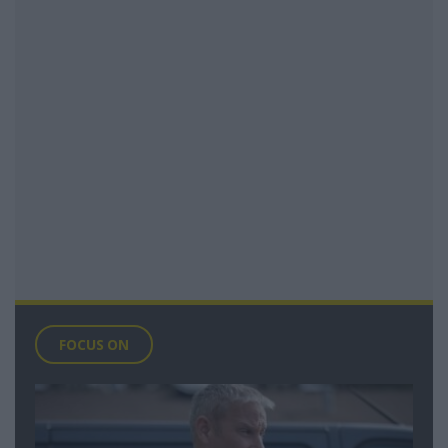
FOCUS ON