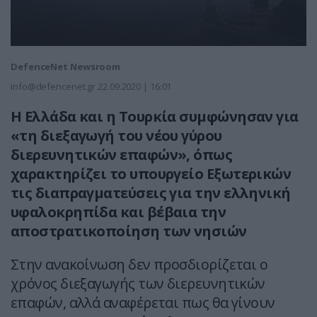
DefenceNet Newsroom
info@defencenet.gr
22.09.2020 | 16:01
Η Ελλάδα και η Τουρκία συμφώνησαν για
«τη διεξαγωγή του νέου γύρου
διερευνητικών επαφών», όπως
χαρακτηρίζει το υπουργείο Εξωτερικών
τις διαπραγματεύσεις για την ελληνική
υφαλοκρηπίδα και βέβαια την
αποστρατικοποίηση των νησιών
Στην ανακοίνωση δεν προσδιορίζεται ο
χρόνος διεξαγωγής των διερευνητικών
επαφών, αλλά αναφέρεται πως θα γίνουν