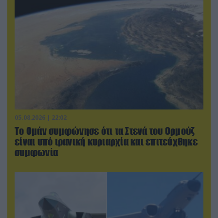
05.08.2026 | 22:02
Το Ομάν συμφώνησε ότι τα Στενά του Ορμούζ
είναι υπό ιρανική κυριαρχία και επιτεύχθηκε
συμφωνία