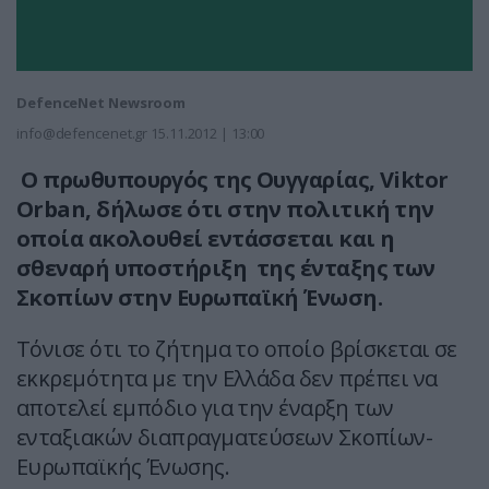
DefenceNet Newsroom
info@defencenet.gr
15.11.2012 | 13:00
Ο πρωθυπουργός της Ουγγαρίας, Viktor
Orban, δήλωσε ότι στην πολιτική την
οποία ακολουθεί εντάσσεται και η
σθεναρή υποστήριξη της ένταξης των
Σκοπίων στην Ευρωπαϊκή Ένωση.
Τόνισε ότι το ζήτημα το οποίο βρίσκεται σε
εκκρεμότητα με την Ελλάδα δεν πρέπει να
αποτελεί εμπόδιο για την έναρξη των
ενταξιακών διαπραγματεύσεων Σκοπίων-
Ευρωπαϊκής Ένωσης.