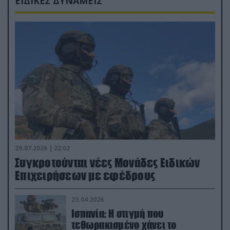
ΕΙΔΙΚΕΣ ΔΥΝΑΜΕΙΣ
29.07.2026 | 22:02
Συγκροτούνται νέες Μονάδες Ειδικών
Επιχειρήσεων με εφέδρους
23.04.2026
Ισπανία: Η στιγμή που
τεθωρακισμένο χάνει το