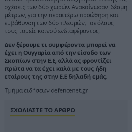
σχέσεις των δύο χωρών. Ανακοίνωσαν δέσμη
μέτρων, για την περαιτέρω προώθηση και
εμβάθυνση των δύο πλευρών, σε όλους
τους τομείς κοινού ενδιαφέροντος.
Δεν ξέρουμε τι συμφέροντα μπορεί να
έχει η Ουγγαρία από την είσοδο των
Σκοπίων στην Ε.Ε, αλλά ας φροντίζει
πρώτα να τα έχει καλά με τους ήδη
εταίρους της στην Ε.Ε δηλαδή εμάς.
Tμήμα ειδήσεων defencenet.gr
ΣΧΟΛΙΑΣΤΕ ΤΟ ΑΡΘΡΟ