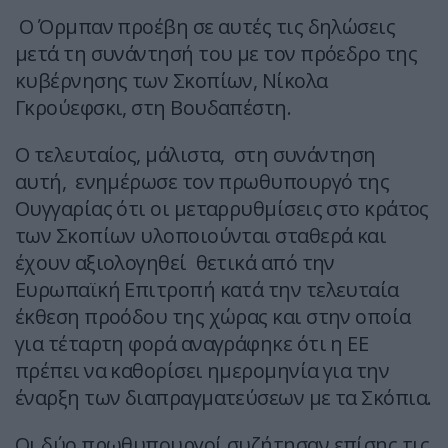
Ο Όρμπαν προέβη σε αυτές τις δηλώσεις
μετά τη συνάντησή του με τον πρόεδρο της
κυβέρνησης των Σκοπίων, Νίκολα
Γκρούεφσκι, στη Βουδαπέστη.
Ο τελευταίος, μάλιστα, στη συνάντηση
αυτή, ενημέρωσε τον πρωθυπουργό της
Ουγγαρίας ότι οι μεταρρυθμίσεις στο κράτος
των Σκοπίων υλοποιούνται σταθερά και
έχουν αξιολογηθεί θετικά από την
Ευρωπαϊκή Επιτροπή κατά την τελευταία
έκθεση προόδου της χώρας και στην οποία
για τέταρτη φορά αναγράφηκε ότι η ΕΕ
πρέπει να καθορίσει ημερομηνία για την
έναρξη των διαπραγματεύσεων με τα Σκόπια.
Οι δύο πρωθυπουργοί συζήτησαν επίσης τις