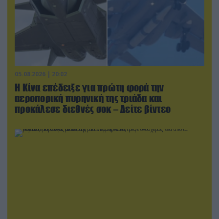
05.08.2026 | 20:02
Η Κίνα επέδειξε για πρώτη φορά την
αεροπορική πυρηνική της τριάδα και
προκάλεσε διεθνές σοκ – Δείτε βίντεο