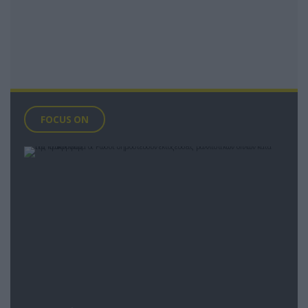
FOCUS ON