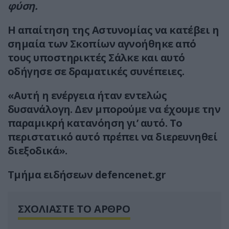
φύση.
Η απαίτηση της Αστυνομίας να κατέβει η
σημαία των Σκοπίων αγνοήθηκε από
τους υποστηρικτές Σάλκε και αυτό
οδήγησε σε δραματικές συνέπειες.
«Αυτή η ενέργεια ήταν εντελώς
δυσανάλογη. Δεν μπορούμε να έχουμε την
παραμικρή κατανόηση γι’ αυτό. Το
περιστατικό αυτό πρέπει να διερευνηθεί
διεξοδικά».
Tμήμα ειδήσεων defencenet.gr
ΣΧΟΛΙΑΣΤΕ ΤΟ ΑΡΘΡΟ