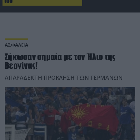
του
ΑΣΦΑΛΕΙΑ
Σήκωσαν σημαία με τον Ήλιο της
Βεργίνας!
ΑΠΑΡΑΔΕΚΤΗ ΠΡΟΚΛΗΣΗ ΤΩΝ ΓΕΡΜΑΝΩΝ