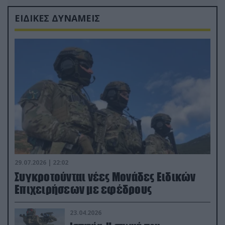
ΕΙΔΙΚΕΣ ΔΥΝΑΜΕΙΣ
29.07.2026 | 22:02
Συγκροτούνται νέες Μονάδες Ειδικών
Επιχειρήσεων με εφέδρους
23.04.2026