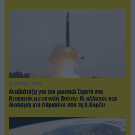
05.08.2026 | 20:02
Αναδιάταξη για τον ρωσικό Στρατό στο
Ντονμπάς με εντολή Πούτιν: Οι αλλαγές στη
διοίκηση και πύραυλοι από τη Β.Κορέα