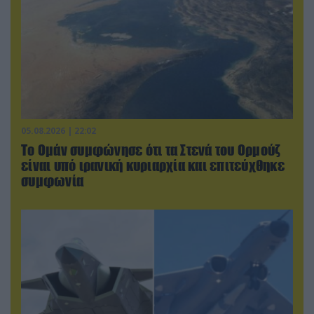
05.08.2026 | 22:02
Το Ομάν συμφώνησε ότι τα Στενά του Ορμούζ
είναι υπό ιρανική κυριαρχία και επιτεύχθηκε
συμφωνία