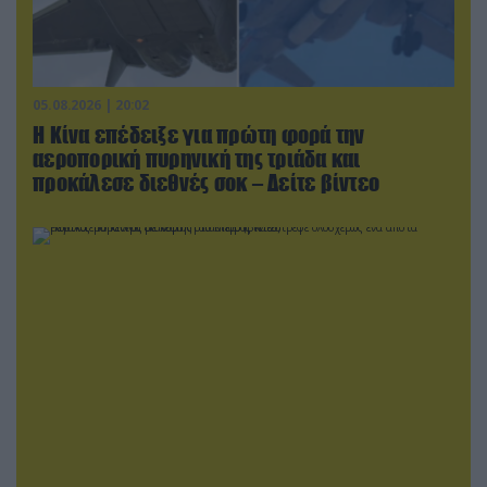
05.08.2026 | 20:02
Η Κίνα επέδειξε για πρώτη φορά την
αεροπορική πυρηνική της τριάδα και
προκάλεσε διεθνές σοκ – Δείτε βίντεο