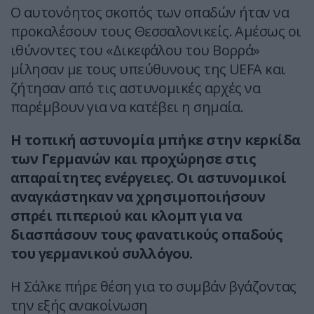
Ο αυτονόητος σκοπός των οπαδών ήταν να
προκαλέσουν τους Θεσσαλονικείς. Αμέσως οι
ιθύνοντες του «Δικεφάλου του Βορρά»
μίλησαν με τους υπεύθυνους της UEFA και
ζήτησαν από τις αστυνομικές αρχές να
παρέμβουν για να κατέβει η σημαία.
Η τοπική αστυνομία μπήκε στην κερκίδα
των Γερμανών και προχώρησε στις
απαραίτητες ενέργειες. Οι αστυνομικοί
αναγκάστηκαν να χρησιμοποιήσουν
σπρέι πιπεριού και κλομπ για να
διασπάσουν τους φανατικούς οπαδούς
του γερμανικού συλλόγου.
H Σάλκε πήρε θέση για το συμβάν βγάζοντας
την εξής ανακοίνωση