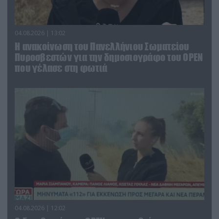
04.08.2026 | 13:02
Η ανακοίνωση του Πανελλήνιου Σωματείου
Πυροσβεστών για την δημοσιογράφο του OPEN
που γέλασε στη φωτιά
04.08.2026 | 12:02