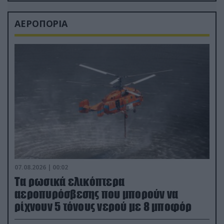
ΑΕΡΟΠΟΡΙΑ
07.08.2026 | 00:02
Τα ρωσικά ελικόπτερα
αεροπυρόσβεσης που μπορούν να
ρίχνουν 5 τόνους νερού με 8 μποφόρ