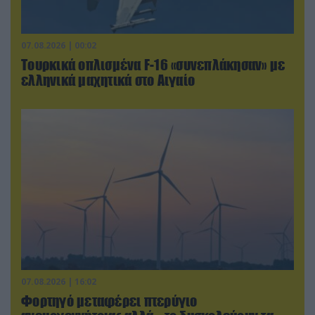
07.08.2026 | 00:02
Τουρκικά οπλισμένα F-16 «συνεπλάκησαν» με
ελληνικά μαχητικά στο Αιγαίο
07.08.2026 | 16:02
Φορτηγό μεταφέρει πτερύγιο