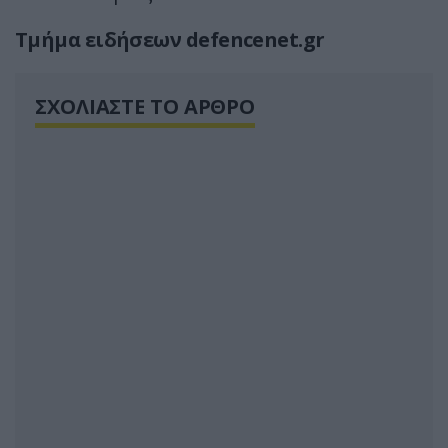
Τμήμα ειδήσεων defencenet.gr
ΣΧΟΛΙΑΣΤΕ ΤΟ ΑΡΘΡΟ