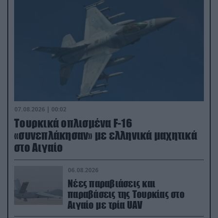
07.08.2026 | 00:02
Τουρκικά οπλισμένα F-16
«συνεπλάκησαν» με ελληνικά μαχητικά
στο Αιγαίο
06.08.2026
Νέες παραβιάσεις και
παραβάσεις της Τουρκίας στο
Αιγαίο με τρία UAV