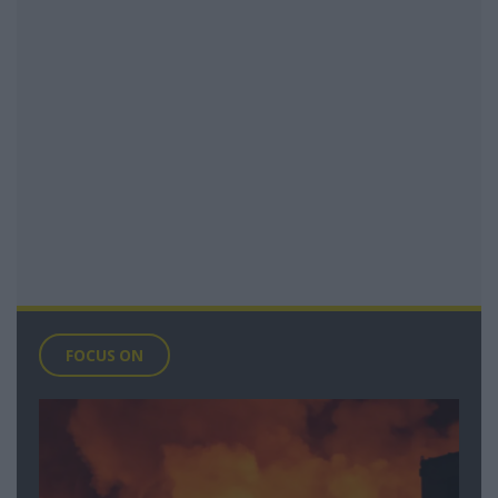
FOCUS ON