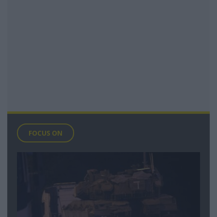
FOCUS ON