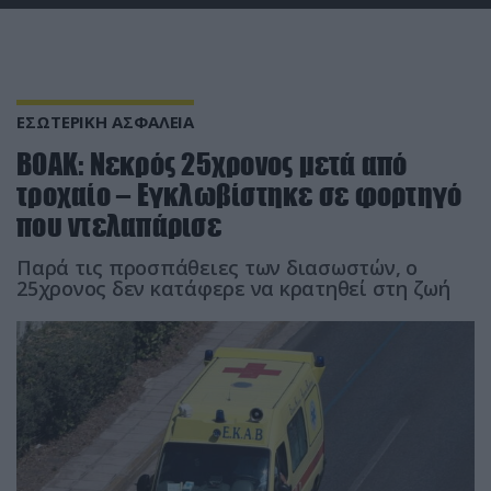
ΕΣΩΤΕΡΙΚΗ ΑΣΦΑΛΕΙΑ
ΒΟΑΚ: Νεκρός 25χρονος μετά από
τροχαίο – Εγκλωβίστηκε σε φορτηγό
που ντελαπάρισε
Παρά τις προσπάθειες των διασωστών, ο
25χρονος δεν κατάφερε να κρατηθεί στη ζωή