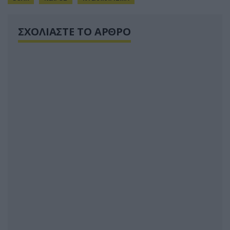
ΣΧΟΛΙΑΣΤΕ ΤΟ ΑΡΘΡΟ