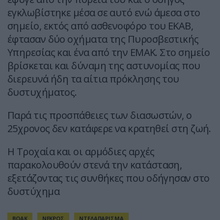
εγκλωβίστηκε μέσα σε αυτό ενώ άμεσα στο
σημείο, εκτός από ασθενοφόρο του ΕΚΑΒ,
έφτασαν δύο οχήματα της Πυροσβεστικής
Υπηρεσίας και ένα από την ΕΜΑΚ. Στο σημείο
βρίσκεται και δύναμη της αστυνομίας που
διερευνά ήδη τα αίτια πρόκλησης του
δυστυχήματος.
Παρά τις προσπάθειες των διασωστών, ο
25χρονος δεν κατάφερε να κρατηθεί στη ζωή.
Η Τροχαία και οι αρμόδιες αρχές
παρακολουθούν στενά την κατάσταση,
εξετάζοντας τις συνθήκες που οδήγησαν στο
δυστύχημα
ΒΟΑΚ
ΝΕΚΡΟΣ
ΝΤΕΛΑΠΑΡΙΣΜΑ