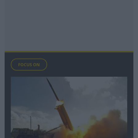
FOCUS ON