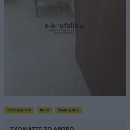
ΒΑΝΔΑΛΙΣΜΟΙ
ΚΑΠΗ
ΧΑΛΚΗΔΟΝΑ
ΣΧΟΛΙΑΣΤΕ ΤΟ ΑΡΘΡΟ