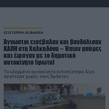
ΕΣΩΤΕΡΙΚΗ ΑΣΦΑΛΕΙΑ
Άγνωστοι εισέβαλαν και βανδάλισαν
ΚΑΠΗ στη Χαλκηδόνα – Ήπιαν μπύρες
και έφυγαν με το δημοτικό
αυτοκίνητο (φωτο)
Το κλεμμένο αυτοκίνητο εντοπίστηκε λίγο
αργότερα χωρίς τους δράστες