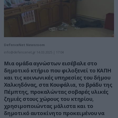
DefenceNet Newsroom
info@defencenet.gr
14.03.2025 | 17:04
Μια ομάδα αγνώστων εισέβαλε στο
δημοτικό κτήριο που φιλοξενεί το ΚΑΠΗ
και τις κοινωνικές υπηρεσίες του δήμου
Χαλκηδόνας, στα Κουφάλια, το βράδυ της
Πέμπτης, προκαλώντας σοβαρές υλικές
ζημιές στους χώρους του κτηρίου,
χρησιμοποιώντας μάλιστα και το
δημοτικό αυτοκίνητο προκειμένου να