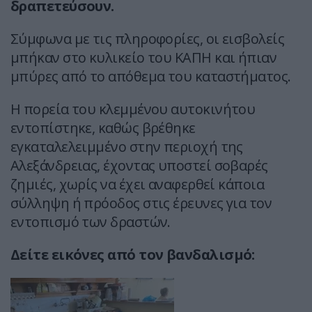
δραπετεύσουν.
Σύμφωνα με τις πληροφορίες, οι εισβολείς
μπήκαν στο κυλικείο του ΚΑΠΗ και ήπιαν
μπύρες από το απόθεμα του καταστήματος.
Η πορεία του κλεμμένου αυτοκινήτου
εντοπίστηκε, καθώς βρέθηκε
εγκαταλελειμμένο στην περιοχή της
Αλεξάνδρειας, έχοντας υποστεί σοβαρές
ζημιές, χωρίς να έχει αναφερθεί κάποια
σύλληψη ή πρόοδος στις έρευνες για τον
εντοπισμό των δραστών.
Δείτε εικόνες από τον βανδαλισμό: