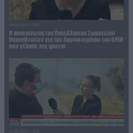
04.08.2026 | 13:02
Η ανακοίνωση του Πανελλήνιου Σωματείου
Πυροσβεστών για την δημοσιογράφο του OPEN
που γέλασε στη φωτιά
04.08.2026 | 12:02