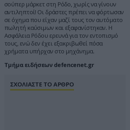
σούπερ μάρκετ στη Ρόδο, χωρίς να γίνουν
αντιληπτοί! Οι δράστες πρέπει να φόρτωσαν
σε όχημα που είχαν μαζί τους τον αυτόματο
πωλητή καύσιμων και εξαφανίστηκαν. Η
Ασφάλεια Ρόδου ερευνά για τον εντοπισμό
τους, ενώ δεν έχει εξακριβωθεί πόσα
χρήματα υπήρχαν στο μηχάνημα.
Τμήμα ειδήσεων defencenet.gr
ΣΧΟΛΙΑΣΤΕ ΤΟ ΑΡΘΡΟ