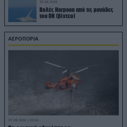
25.06.2026
Βολές Harpoon από τις μονάδες
του ΠΝ (βίντεο)
ΑΕΡΟΠΟΡΙΑ
07.08.2026 | 00:02