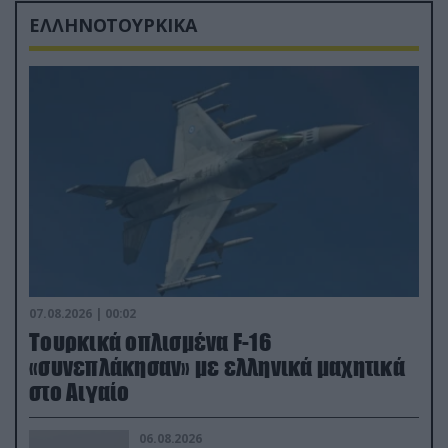
ΕΛΛΗΝΟΤΟΥΡΚΙΚΑ
07.08.2026 | 00:02
Τουρκικά οπλισμένα F-16
«συνεπλάκησαν» με ελληνικά μαχητικά
στο Αιγαίο
06.08.2026