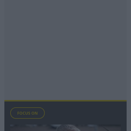
FOCUS ON