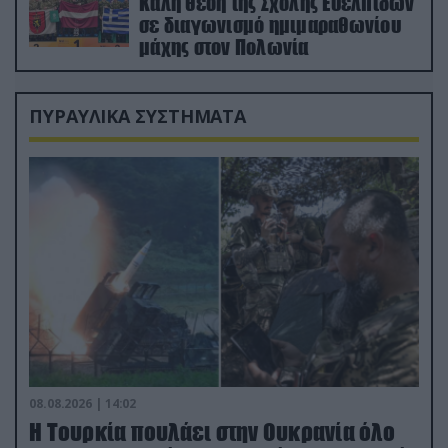
Καλή θέση της Σχολής Ευελπίδων
σε διαγωνισμό ημιμαραθωνίου
μάχης στον Πολωνία
ΠΥΡΑΥΛΙΚΑ ΣΥΣΤΗΜΑΤΑ
08.08.2026 | 14:02
Η Τουρκία πουλάει στην Ουκρανία όλο