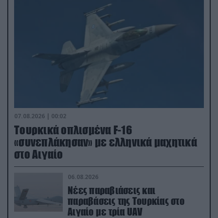
07.08.2026 | 00:02
Τουρκικά οπλισμένα F-16
«συνεπλάκησαν» με ελληνικά μαχητικά
στο Αιγαίο
06.08.2026
Νέες παραβιάσεις και
παραβάσεις της Τουρκίας στο
Αιγαίο με τρία UAV