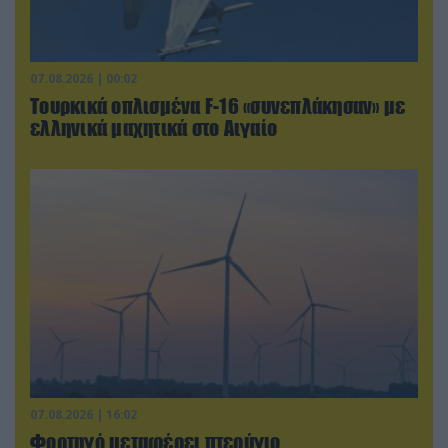
07.08.2026 | 00:02
Τουρκικά οπλισμένα F-16 «συνεπλάκησαν» με
ελληνικά μαχητικά στο Αιγαίο
07.08.2026 | 16:02
Φορτηγό μεταφέρει πτερύγιο