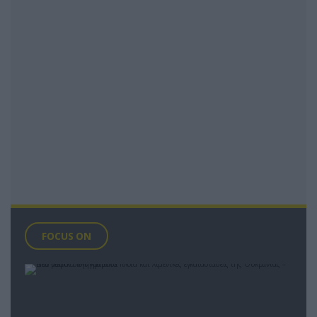
FOCUS ON