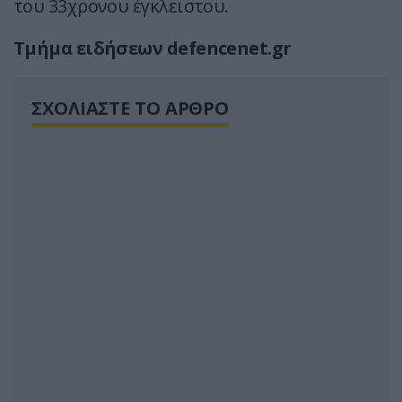
του 33χρονου έγκλειστου.
Τμήμα ειδήσεων defencenet.gr
ΣΧΟΛΙΑΣΤΕ ΤΟ ΑΡΘΡΟ