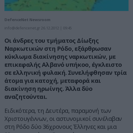
DefenceNet Newsroom
info@defencenet.gr
26.12.2012 | 09:45
Οι άνδρες του τμήματος Δίωξης
Ναρκωτικών στη Ρόδο, εξάρθρωσαν
κύκλωμα διακίνησης ναρκωτικών, με
επικεφαλής Αλβανό υπήκοο, έγκλειστο
σε ελληνική φυλακή. Συνελήφθησαν τρία
άτομα για κατοχή, μεταφορά και
διακίνηση ηρωίνης. Άλλα δύο
αναζητούνται.
Ειδικότερα, τη Δευτέρα, παραμονή των
Χριστουγέννων, οι αστυνομικοί συνέλαβαν
στη Ρόδο δύο 36χρονους Έλληνες και μια