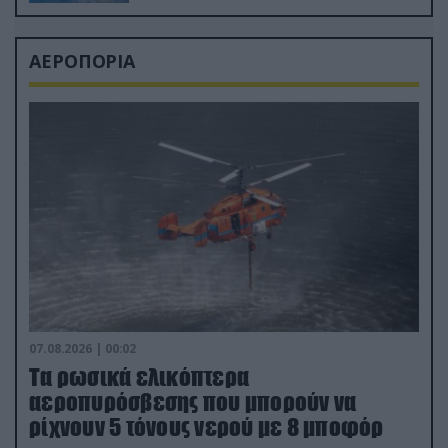
ΑΕΡΟΠΟΡΙΑ
07.08.2026 | 00:02
Τα ρωσικά ελικόπτερα
αεροπυρόσβεσης που μπορούν να
ρίχνουν 5 τόνους νερού με 8 μποφόρ