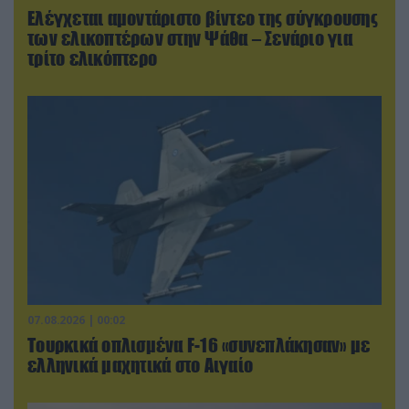
Ελέγχεται αμοντάριστο βίντεο της σύγκρουσης
των ελικοπτέρων στην Ψάθα – Σενάριο για
τρίτο ελικόπτερο
07.08.2026 | 00:02
Τουρκικά οπλισμένα F-16 «συνεπλάκησαν» με
ελληνικά μαχητικά στο Αιγαίο