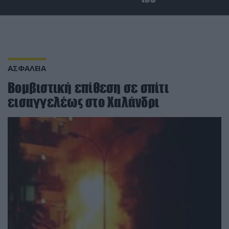
ΑΣΦΑΛΕΙΑ
Βομβιστική επίθεση σε σπίτι
εισαγγελέως στο Χαλάνδρι