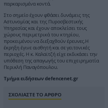
παρκαρισμένα κοντά.
Στο σημείο έχουν φθάσει δυνάμεις της
Αστυνομίας και της Πυροσβεστικής
Υπηρεσίας και έχουν αποκλείσει τους
χώρους περιμετρικά του κτηρίου,
προκειμένου να διεξαχθούν έρευνες.Η
έκρηξη έγινε αισθητή και σε γειτονικές
περιοχές. Η κ. Καλαϊτζή είχε εκδικάσει την
υπόθεση της απαγωγής του επιχειρηματία
Περικλή Παναγόπουλου.
Τμήμα ειδήσεων defencenet.gr
ΣΧΟΛΙΑΣΤΕ ΤΟ ΑΡΘΡΟ