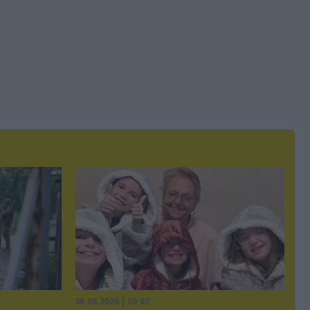
06.08.2026 | 09:02