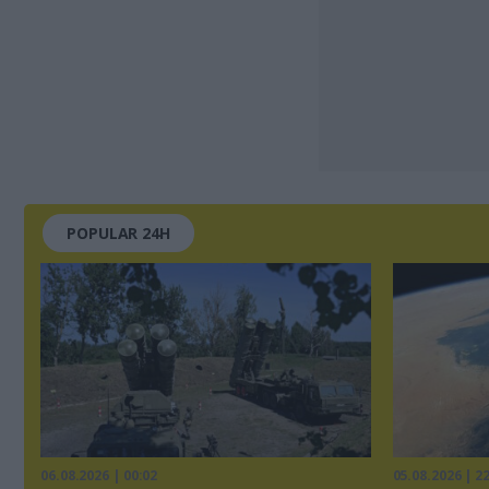
POPULAR 24H
06.08.2026 | 00:02
05.08.2026 | 2