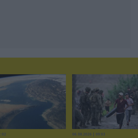
2:02
06.08.2026 | 09:03