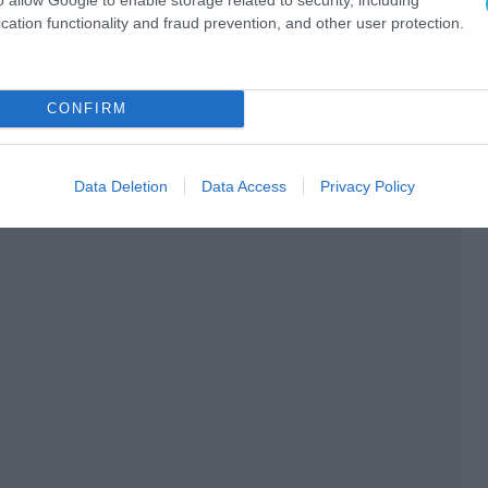
cation functionality and fraud prevention, and other user protection.
CONFIRM
Data Deletion
Data Access
Privacy Policy