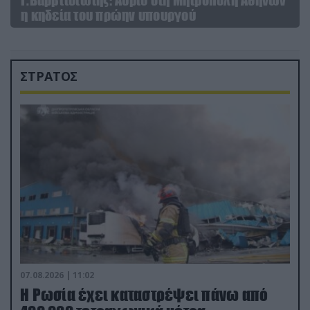
η κηδεία του πρώην υπουργού
ΣΤΡΑΤΟΣ
07.08.2026 | 11:02
Η Ρωσία έχει καταστρέψει πάνω από