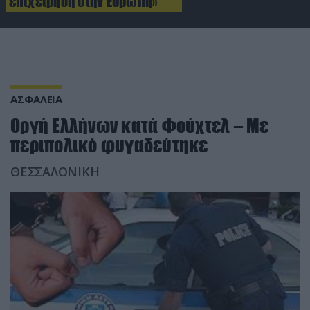
επιχείρηση στην Ευρώπη»
ΑΣΦΑΛΕΙΑ
Οργή Ελλήνων κατά Φούχτελ – Με
περιπολικό φυγαδεύτηκε
ΘΕΣΣΑΛΟΝΙΚΗ