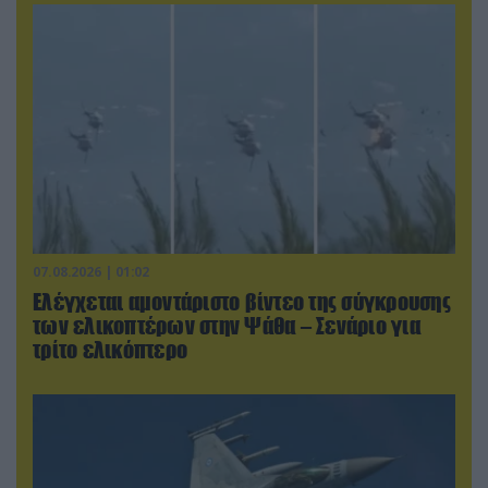
07.08.2026 | 01:02
Ελέγχεται αμοντάριστο βίντεο της σύγκρουσης
των ελικοπτέρων στην Ψάθα – Σενάριο για
τρίτο ελικόπτερο