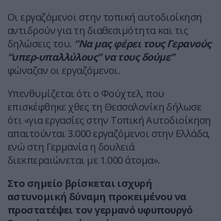
Οι εργαζόμενοι στην τοπική αυτοδιοίκηση
αντιδρούν για τη διαθεσιμότητα και τις
δηλώσεις του.
“Να μας φέρει τους Γερανούς
“υπερ-υπαλλύλους” να τους δούμε”
φώναζαν οι εργαζόμενοι.
Υπενθυμίζεται ότι ο Φούχτελ, που
επισκέφθηκε χθες τη Θεσσαλονίκη δήλωσε
ότι «για εργασίες στην Τοπική Αυτοδιοίκηση
απαιτούνται 3.000 εργαζόμενοι στην Ελλάδα,
ενώ στη Γερμανία η δουλειά
διεκπεραιώνεται με 1.000 άτομα».
Στο σημείο βρίσκεται ισχυρή
αστυνομική δύναμη προκειμένου να
προστατέψει τον γερμανό υφυπουργό