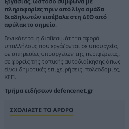
Εργασίας, ωστόσο σύμφωνα με
πληροφορίες πριν από λίγο ομάδα
διαδηλωτών εισέβαλε στη ΔΕΘ από
αφύλακτο σημείο.
Γενικότερα, η διαθεσιμότητα αφορά
υπαλλήλους που εργάζονται σε υπουργεία,
σε υπηρεσίες υπουργείων της περιφέρειας,
σε φορείς της τοπικής αυτοδιοίκησης όπως
είναι δημοτικές επιχειρήσεις, πολεοδομίες,
ΚΕΠ.
Τμήμα ειδήσεων defencenet.gr
ΣΧΟΛΙΑΣΤΕ ΤΟ ΑΡΘΡΟ