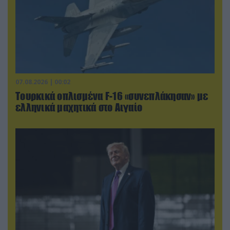
07.08.2026 | 00:02
Τουρκικά οπλισμένα F-16 «συνεπλάκησαν» με
ελληνικά μαχητικά στο Αιγαίο