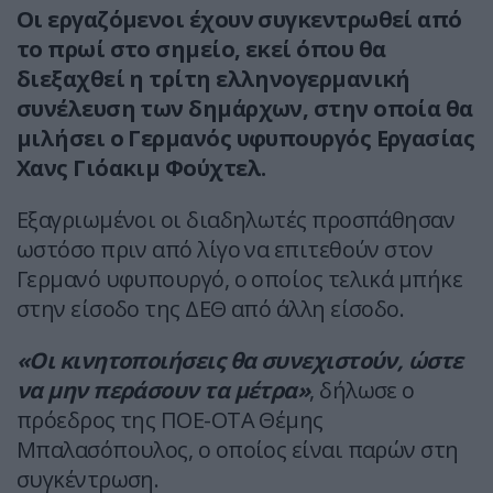
Οι εργαζόμενοι έχουν συγκεντρωθεί από
το πρωί στο σημείο, εκεί όπου θα
διεξαχθεί η τρίτη ελληνογερμανική
συνέλευση των δημάρχων, στην οποία θα
μιλήσει ο Γερμανός υφυπουργός Εργασίας
Χανς Γιόακιμ Φούχτελ.
Εξαγριωμένοι οι διαδηλωτές προσπάθησαν
ωστόσο πριν από λίγο να επιτεθούν στον
Γερμανό υφυπουργό, ο οποίος τελικά μπήκε
στην είσοδο της ΔΕΘ από άλλη είσοδο.
«Οι κινητοποιήσεις θα συνεχιστούν, ώστε
να μην περάσουν τα μέτρα»
, δήλωσε ο
πρόεδρος της ΠΟΕ-ΟΤΑ Θέμης
Μπαλασόπουλος, ο οποίος είναι παρών στη
συγκέντρωση.