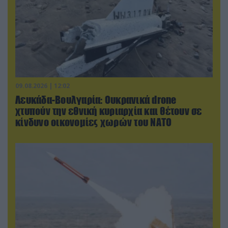
09.08.2026 | 12:02
Λευκάδα-Βουλγαρία: Ουκρανικά drone
χτυπούν την εθνική κυριαρχία και θέτουν σε
κίνδυνο οικονομίες χωρών του ΝΑΤΟ