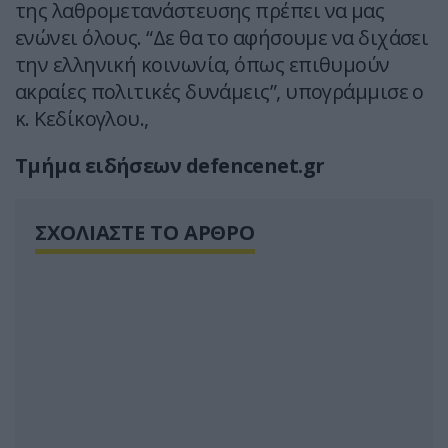
της λαθρομετανάστευσης πρέπει να μας
ενώνει όλους. “Δε θα το αφήσουμε να διχάσει
την ελληνική κοινωνία, όπως επιθυμούν
ακραίες πολιτικές δυνάμεις”, υπογράμμισε ο
κ. Κεδίκογλου.,
Τμήμα ειδήσεων defencenet.gr
ΣΧΟΛΙΑΣΤΕ ΤΟ ΑΡΘΡΟ