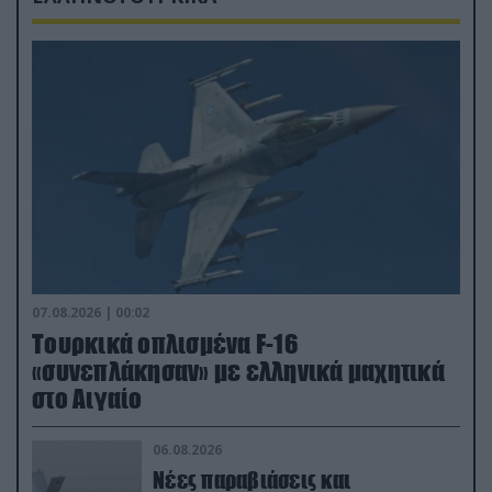
07.08.2026 | 00:02
Τουρκικά οπλισμένα F-16
«συνεπλάκησαν» με ελληνικά μαχητικά
στο Αιγαίο
06.08.2026
Νέες παραβιάσεις και