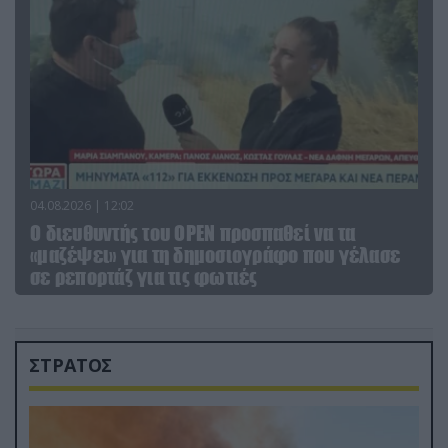
04.08.2026 | 12:02
O διευθυντής του OPEN προσπαθεί να τα
«μαζέψει» για τη δημοσιογράφο που γέλασε
σε ρεπορτάζ για τις φωτιές
ΣΤΡΑΤΟΣ