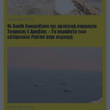
09.08.2026 | 12:02
Οι Χούθι δοκιμάζουν της αμυντική συμμαχία
Τουρκίας-Σ.Αραβίας – Το παράδοξο των
ελληνικών Patriot στην περιοχή
09.08.2026 | 13:02