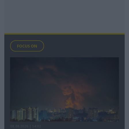
FOCUS ON
08.08.2026 | 14:02