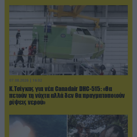
07.08.2026 | 16:02
Κ.Τσίγκας για νέα Canadair DHC-515: «Θα
πετούν τη νύχτα αλλά δεν θα πραγματοποιούν
ρίψεις νερού»