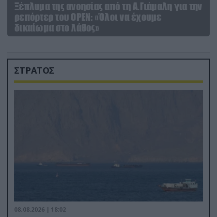
Ξέπλυμα της ανοησίας από τη Α.Γιάμαλη για την
ρεπόρτερ του ΟΡΕΝ: «Όλοι να έχουμε
δικαίωμα στο λάθος»
ΣΤΡΑΤΟΣ
08.08.2026 | 18:02