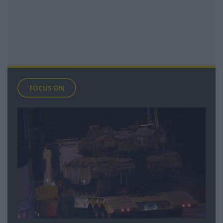
FOCUS ON