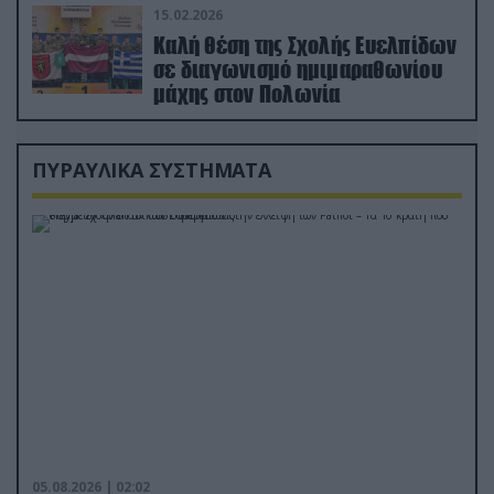
15.02.2026
Καλή θέση της Σχολής Ευελπίδων
σε διαγωνισμό ημιμαραθωνίου
μάχης στον Πολωνία
ΠΥΡΑΥΛΙΚΑ ΣΥΣΤΗΜΑΤΑ
05.08.2026 | 02:02