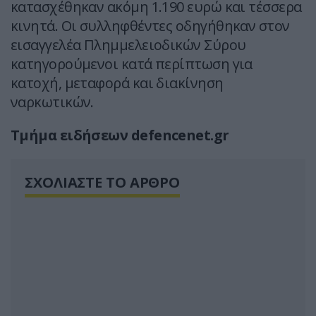
κατασχέθηκαν ακόμη 1.190 ευρώ και τέσσερα
κινητά. Οι συλληφθέντες οδηγήθηκαν στον
εισαγγελέα Πλημμελειοδικών Σύρου
κατηγορούμενοι κατά περίπτωση για
κατοχή, μεταφορά και διακίνηση
ναρκωτικών.
Τμήμα ειδήσεων defencenet.gr
ΣΧΟΛΙΑΣΤΕ ΤΟ ΑΡΘΡΟ