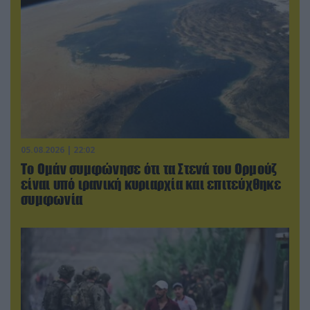
05.08.2026 | 22:02
Το Ομάν συμφώνησε ότι τα Στενά του Ορμούζ
είναι υπό ιρανική κυριαρχία και επιτεύχθηκε
συμφωνία