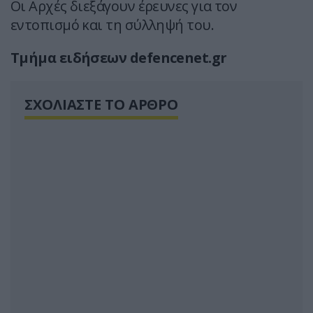
Οι Αρχές διεξάγουν έρευνες για τον
εντοπισμό και τη σύλληψή του.
Τμήμα ειδήσεων defencenet.gr
ΣΧΟΛΙΑΣΤΕ ΤΟ ΑΡΘΡΟ