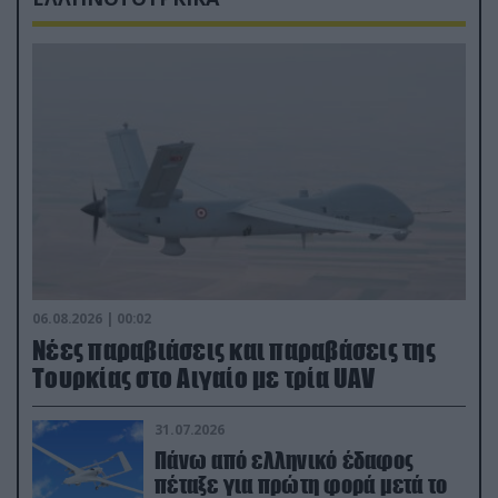
06.08.2026 | 00:02
Νέες παραβιάσεις και παραβάσεις της
Τουρκίας στο Αιγαίο με τρία UAV
31.07.2026
Πάνω από ελληνικό έδαφος
πέταξε για πρώτη φορά μετά το