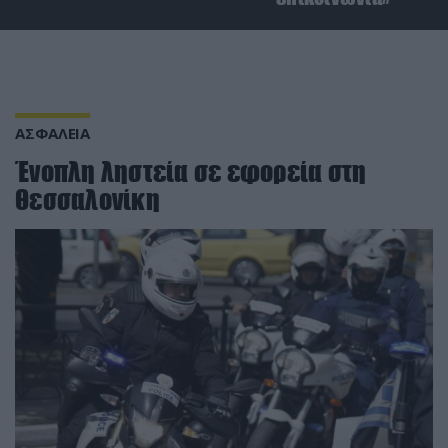
ΑΣΦΑΛΕΙΑ
Ένοπλη ληστεία σε εφορεία στη
Θεσσαλονίκη