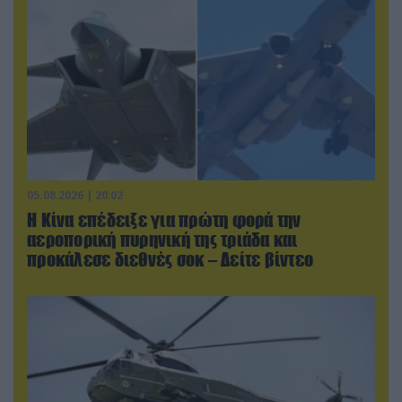
05.08.2026 | 20:02
Η Κίνα επέδειξε για πρώτη φορά την
αεροπορική πυρηνική της τριάδα και
προκάλεσε διεθνές σοκ – Δείτε βίντεο