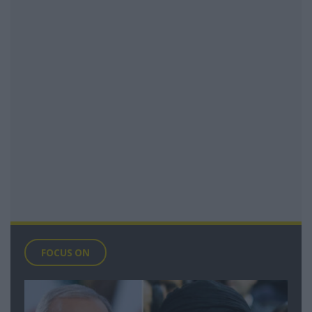
FOCUS ON