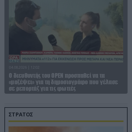
04.08.2026 | 12:02
O διευθυντής του OPEN προσπαθεί να τα
«μαζέψει» για τη δημοσιογράφο που γέλασε
σε ρεπορτάζ για τις φωτιές
ΣΤΡΑΤΟΣ