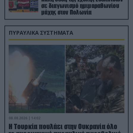
σε διαγωνισμό ημιμαραθωνίου
μάχης στον Πολωνία
ΠΥΡΑΥΛΙΚΑ ΣΥΣΤΗΜΑΤΑ
08.08.2026 | 14:02
Η Τουρκία πουλάει στην Ουκρανία όλο