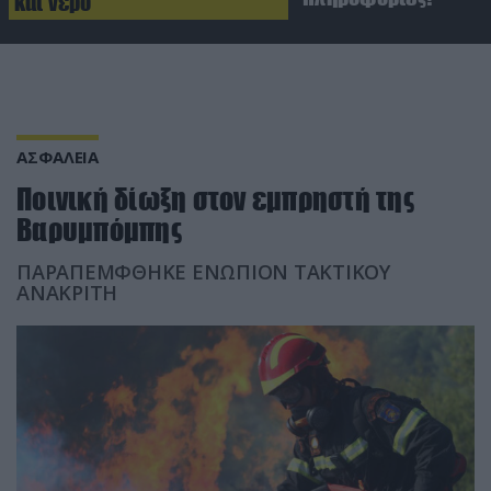
και νερό
ΑΣΦΑΛΕΙΑ
Ποινική δίωξη στον εμπρηστή της
Βαρυμπόμπης
ΠΑΡΑΠΕΜΦΘΗΚΕ ΕΝΩΠΙΟΝ ΤΑΚΤΙΚΟΥ
ΑΝΑΚΡΙΤΗ