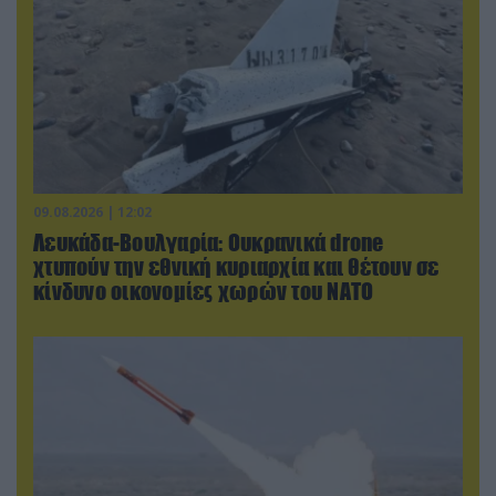
09.08.2026 | 12:02
Λευκάδα-Βουλγαρία: Ουκρανικά drone
χτυπούν την εθνική κυριαρχία και θέτουν σε
κίνδυνο οικονομίες χωρών του ΝΑΤΟ