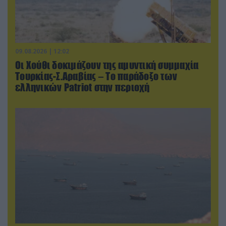
09.08.2026 | 12:02
Οι Χούθι δοκιμάζουν της αμυντική συμμαχία
Τουρκίας-Σ.Αραβίας – Το παράδοξο των
ελληνικών Patriot στην περιοχή