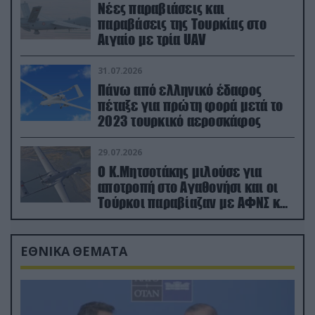
Νέες παραβιάσεις και
παραβάσεις της Τουρκίας στο
Αιγαίο με τρία UAV
31.07.2026
Πάνω από ελληνικό έδαφος
πέταξε για πρώτη φορά μετά το
2023 τουρκικό αεροσκάφος
29.07.2026
Ο Κ.Μητσοτάκης μιλούσε για
αποτροπή στο Αγαθονήσι και οι
Τούρκοι παραβίαζαν με ΑΦΝΣ και
drone
ΕΘΝΙΚΑ ΘΕΜΑΤΑ