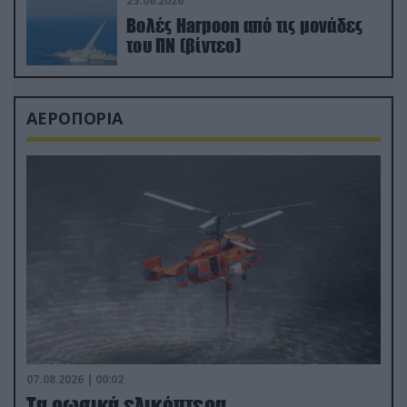
25.06.2026
Βολές Harpoon από τις μονάδες
του ΠΝ (βίντεο)
ΑΕΡΟΠΟΡΙΑ
07.08.2026 | 00:02
Τα ρωσικά ελικόπτερα