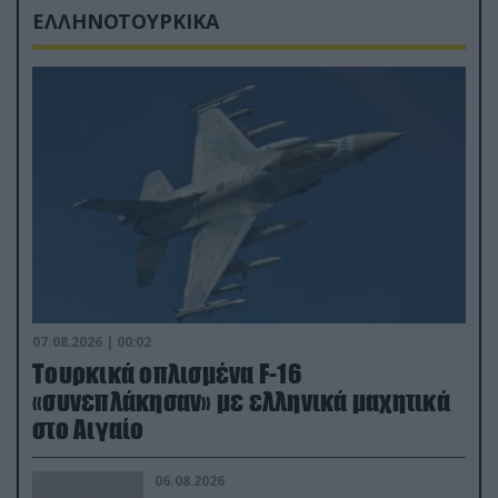
ΕΛΛΗΝΟΤΟΥΡΚΙΚΑ
07.08.2026 | 00:02
Τουρκικά οπλισμένα F-16
«συνεπλάκησαν» με ελληνικά μαχητικά
στο Αιγαίο
06.08.2026