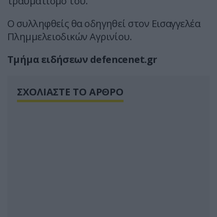
τραυματισμό του.
Ο συλληφθείς θα οδηγηθεί στον Εισαγγελέα
Πλημμελειοδικών Αγρινίου.
Τμήμα ειδήσεων defencenet.gr
ΣΧΟΛΙΑΣΤΕ ΤΟ ΑΡΘΡΟ