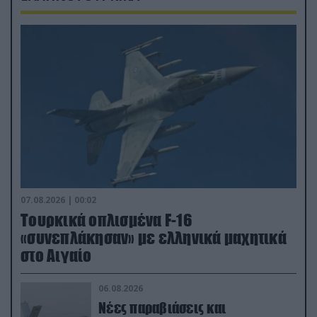
07.08.2026 | 00:02
Τουρκικά οπλισμένα F-16
«συνεπλάκησαν» με ελληνικά μαχητικά
στο Αιγαίο
06.08.2026
Νέες παραβιάσεις και