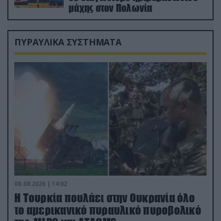
μάχης στον Πολωνία
ΠΥΡΑΥΛΙΚΑ ΣΥΣΤΗΜΑΤΑ
08.08.2026 | 14:02
Η Τουρκία πουλάει στην Ουκρανία όλο
το αμερικανικό πυραυλικό πυροβολικό