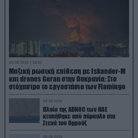
09.08.2026 | 00:02
Μαζική ρωσική επίθεση με Iskander-M
και drones Geran στην Ουκρανία: Στο
στόχαστρο το εργοστάσιο των Flamingo
08.08.2026
Πλοίο της ADNOC των ΗΑΕ
κτυπήθηκε από πύραυλο στα
Στενά του Ορμούζ
08.08.2026