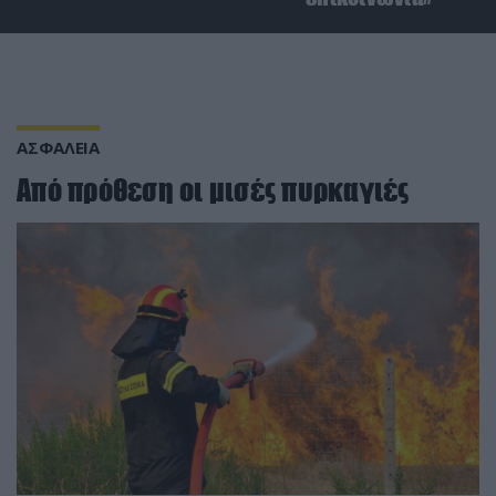
ΑΣΦΑΛΕΙΑ
Από πρόθεση οι μισές πυρκαγιές