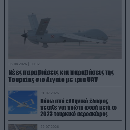
06.08.2026 | 00:02
Νέες παραβιάσεις και παραβάσεις της
Τουρκίας στο Αιγαίο με τρία UAV
31.07.2026
Πάνω από ελληνικό έδαφος
πέταξε για πρώτη φορά μετά το
2023 τουρκικό αεροσκάφος
29.07.2026