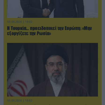
09.08.2026 | 19:02
Η Τουρκία… προειδοποιεί την Ευρώπη: «Μην
εξοργίζετε την Ρωσία»
09.08.2026 | 18:02