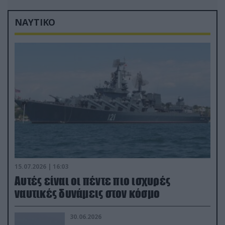
ΝΑΥΤΙΚΟ
15.07.2026 | 16:03
Aυτές είναι οι πέντε πιο ισχυρές
ναυτικές δυνάμεις στον κόσμο
30.06.2026