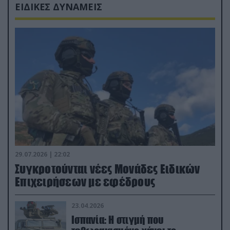
ΕΙΔΙΚΕΣ ΔΥΝΑΜΕΙΣ
29.07.2026 | 22:02
Συγκροτούνται νέες Μονάδες Ειδικών
Επιχειρήσεων με εφέδρους
23.04.2026
Ισπανία: Η στιγμή που