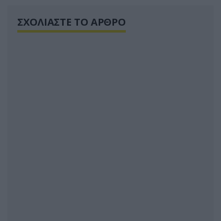
ΣΧΟΛΙΑΣΤΕ ΤΟ ΑΡΘΡΟ