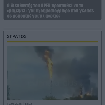
O διευθυντής του OPEN προσπαθεί να τα
«μαζέψει» για τη δημοσιογράφο που γέλασε
σε ρεπορτάζ για τις φωτιές
ΣΤΡΑΤΟΣ
10.08.2026 | 18:02