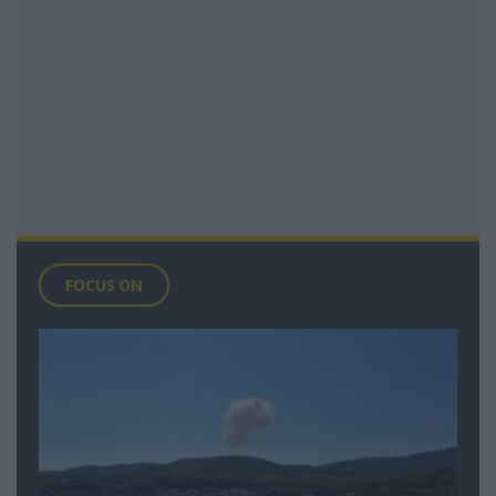
FOCUS ON