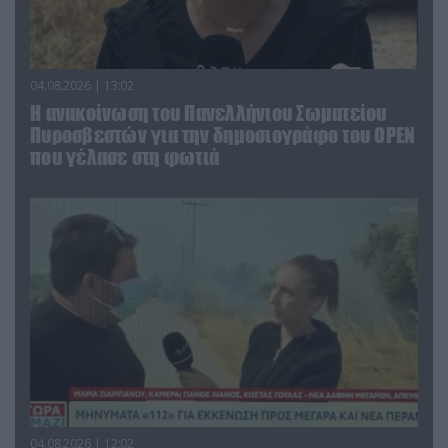
04.08.2026 | 13:02
Η ανακοίνωση του Πανελλήνιου Σωματείου
Πυροσβεστών για την δημοσιογράφο του OPEN
που γέλασε στη φωτιά
04.08.2026 | 12:02