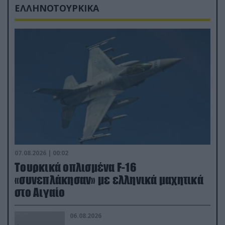
ΕΛΛΗΝΟΤΟΥΡΚΙΚΑ
07.08.2026 | 00:02
Τουρκικά οπλισμένα F-16
«συνεπλάκησαν» με ελληνικά μαχητικά
στο Αιγαίο
06.08.2026