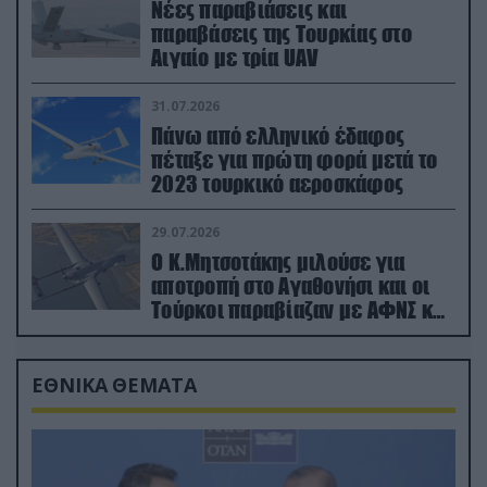
Νέες παραβιάσεις και
παραβάσεις της Τουρκίας στο
Αιγαίο με τρία UAV
31.07.2026
Πάνω από ελληνικό έδαφος
πέταξε για πρώτη φορά μετά το
2023 τουρκικό αεροσκάφος
29.07.2026
Ο Κ.Μητσοτάκης μιλούσε για
αποτροπή στο Αγαθονήσι και οι
Τούρκοι παραβίαζαν με ΑΦΝΣ και
drone
ΕΘΝΙΚΑ ΘΕΜΑΤΑ