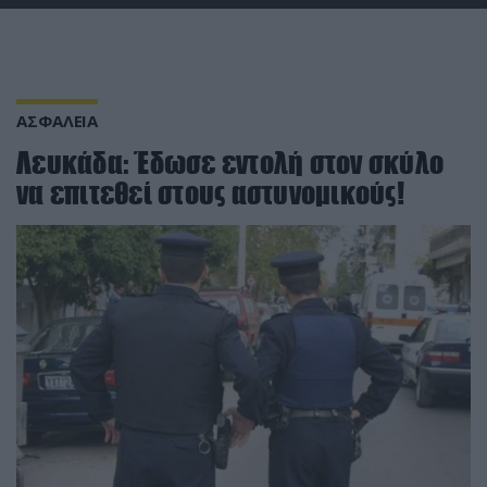
ΑΣΦΑΛΕΙΑ
Λευκάδα: Έδωσε εντολή στον σκύλο
να επιτεθεί στους αστυνομικούς!