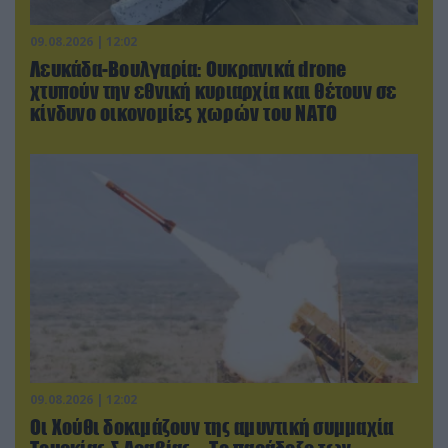
09.08.2026 | 12:02
Λευκάδα-Βουλγαρία: Ουκρανικά drone
χτυπούν την εθνική κυριαρχία και θέτουν σε
κίνδυνο οικονομίες χωρών του ΝΑΤΟ
09.08.2026 | 12:02
Οι Χούθι δοκιμάζουν της αμυντική συμμαχία