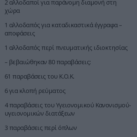
2 αλλοδαποί για παράνομη διαμονή στη
χώρα
1 αλλοδαπός για καταδικαστικά έγγραφα –
αποφάσεις
1 αλλοδαπός περί πνευματικής ιδιοκτησίας
– βεβαιώθηκαν 80 παραβάσεις:
61 παραβάσεις του Κ.Ο.Κ.
6 για κλοπή ρεύματος
4 παραβάσεις του Υγειονομικού Κανονισμού-
υγειονομικών διατάξεων
3 παραβάσεις περί όπλων