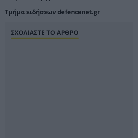
Tμήμα ειδήσεων defencenet.gr
ΣΧΟΛΙΑΣΤΕ ΤΟ ΑΡΘΡΟ