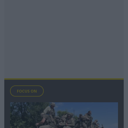
FOCUS ON