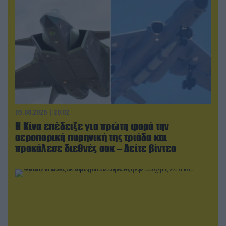
05.08.2026 | 20:02
Η Κίνα επέδειξε για πρώτη φορά την
αεροπορική πυρηνική της τριάδα και
προκάλεσε διεθνές σοκ – Δείτε βίντεο