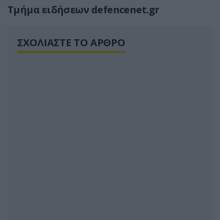
Tμήμα ειδήσεων defencenet.gr
ΣΧΟΛΙΑΣΤΕ ΤΟ ΑΡΘΡΟ