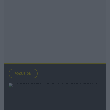
FOCUS ON