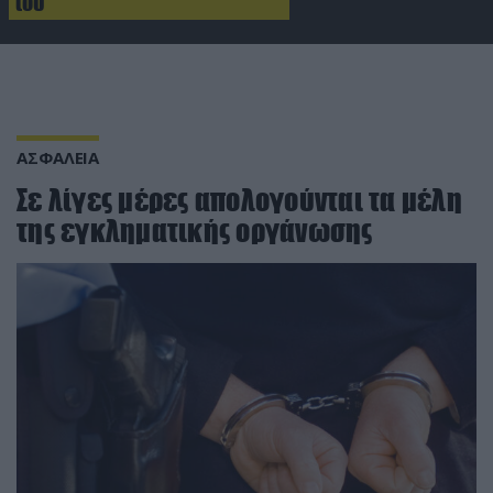
του
ΑΣΦΑΛΕΙΑ
Σε λίγες μέρες απολογούνται τα μέλη
της εγκληματικής οργάνωσης