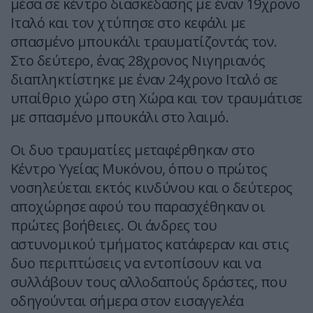
μέσα σε κέντρο διασκέδασης με έναν 19χρονο
Ιταλό και τον χτύπησε στο κεφάλι με
σπασμένο μπουκάλι τραυματίζοντάς τον.
Στο δεύτερο, ένας 28χρονος Νιγηριανός
διαπληκτίστηκε με έναν 24χρονο Ιταλό σε
υπαίθριο χώρο στη Χώρα και τον τραυμάτισε
με σπασμένο μπουκάλι στο λαιμό.
Οι δυο τραυματίες μεταφέρθηκαν στο
Κέντρο Υγείας Μυκόνου, όπου ο πρώτος
νοσηλεύεται εκτός κινδύνου και ο δεύτερος
αποχώρησε αφού του παρασχέθηκαν οι
πρώτες βοήθειες. Οι άνδρες του
αστυνομικού τμήματος κατάφεραν και στις
δυο περιπτώσεις να εντοπίσουν και να
συλλάβουν τους αλλοδαπούς δράστες, που
οδηγούνται σήμερα στον εισαγγελέα