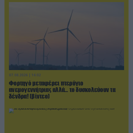
07.08.2026 | 16:02
Φορτηγό μεταφέρει πτερύγιο
ανεμογεννήτριας αλλά… το δυσκολεύουν τα
δένδρα! (βίντεο)