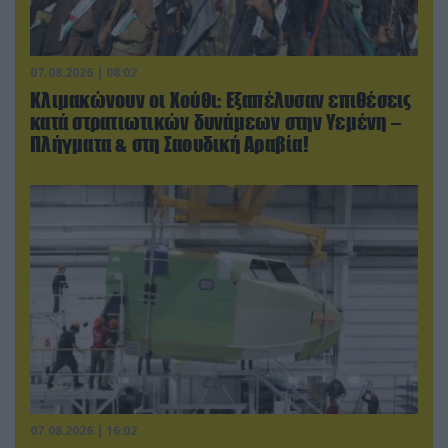
07.08.2026 | 08:02
Κλιμακώνουν οι Χούθι: Eξαπέλυσαν επιθέσεις
κατά στρατιωτικών δυνάμεων στην Υεμένη –
Πλήγματα & στη Σαουδική Αραβία!
07.08.2026 | 16:02