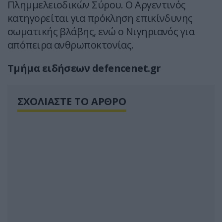
Πλημμελειοδικών Σύρου. Ο Αργεντινός
κατηγορείται για πρόκληση επικίνδυνης
σωματικής βλάβης, ενώ ο Νιγηριανός για
απόπειρα ανθρωποκτονίας.
Τμήμα ειδήσεων defencenet.gr
ΣΧΟΛΙΑΣΤΕ ΤΟ ΑΡΘΡΟ