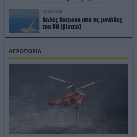
απαιτητικό Βισκαϊκό
25.06.2026
Βολές Harpoon από τις μονάδες
του ΠΝ (βίντεο)
ΑΕΡΟΠΟΡΙΑ