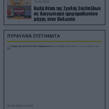
15.02.2026
Καλή θέση της Σχολής Ευελπίδων
σε διαγωνισμό ημιμαραθωνίου
μάχης στον Πολωνία
ΠΥΡΑΥΛΙΚΑ ΣΥΣΤΗΜΑΤΑ
05.08.2026 | 02:02