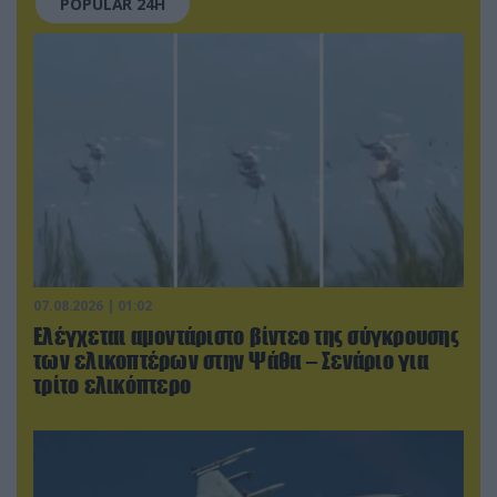
POPULAR 24H
07.08.2026 | 01:02
Ελέγχεται αμοντάριστο βίντεο της σύγκρουσης
των ελικοπτέρων στην Ψάθα – Σενάριο για
τρίτο ελικόπτερο