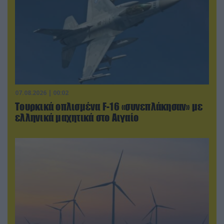
07.08.2026 | 00:02
Τουρκικά οπλισμένα F-16 «συνεπλάκησαν» με
ελληνικά μαχητικά στο Αιγαίο