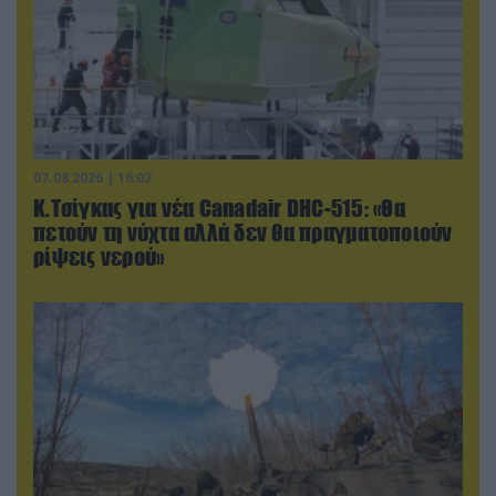
07.08.2026 | 16:02
Κ.Τσίγκας για νέα Canadair DHC-515: «Θα
πετούν τη νύχτα αλλά δεν θα πραγματοποιούν
ρίψεις νερού»