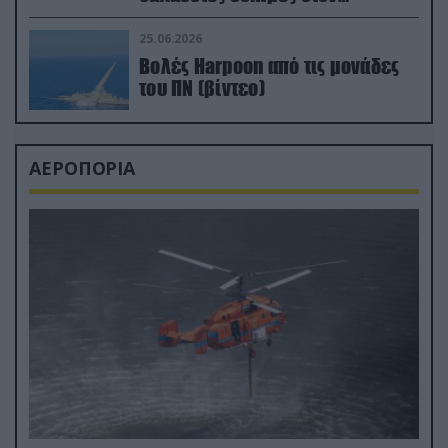
απαιτητικό Βισκαϊκό
25.06.2026
Βολές Harpoon από τις μονάδες
του ΠΝ (βίντεο)
ΑΕΡΟΠΟΡΙΑ