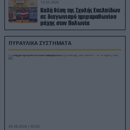
15.02.2026
Καλή θέση της Σχολής Ευελπίδων
σε διαγωνισμό ημιμαραθωνίου
μάχης στον Πολωνία
ΠΥΡΑΥΛΙΚΑ ΣΥΣΤΗΜΑΤΑ
05.08.2026 | 02:02