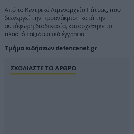
Από το Κεντρικό Λιμεναρχείο Πάτρας, που
διενεργεί την προανάκριση κατά την
αυτόφωρη διαδικασία, κατασχέθηκε το
πλαστό ταξιδιωτικό έγγραφο.
Τμήμα ειδήσεων defencenet.gr
ΣΧΟΛΙΑΣΤΕ ΤΟ ΑΡΘΡΟ