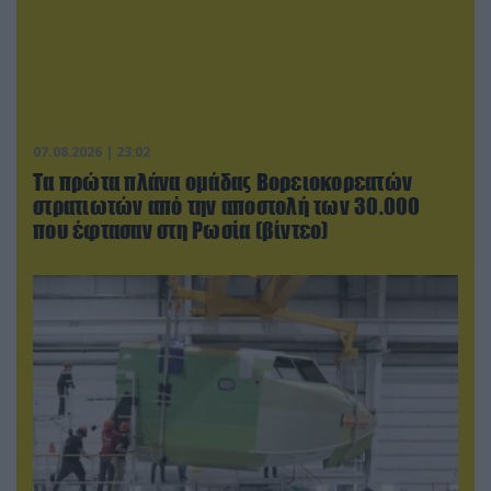
07.08.2026 | 23:02
Τα πρώτα πλάνα ομάδας Βορειοκορεατών
στρατιωτών από την αποστολή των 30.000
που έφτασαν στη Ρωσία (βίντεο)