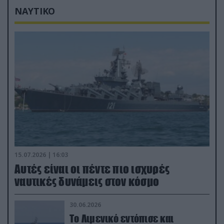
ΝΑΥΤΙΚΟ
15.07.2026 | 16:03
Aυτές είναι οι πέντε πιο ισχυρές
ναυτικές δυνάμεις στον κόσμο
30.06.2026
Το Λιμενικό εντόπισε και