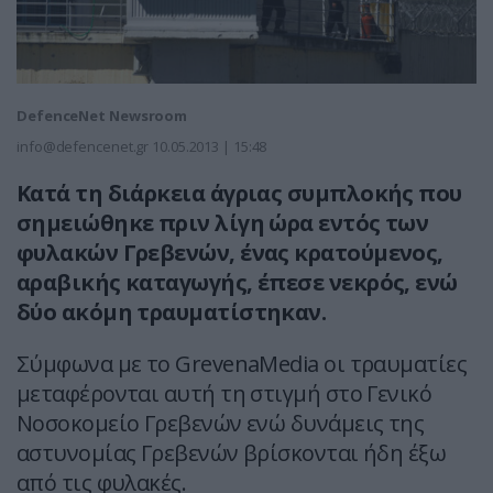
DefenceNet Newsroom
info@defencenet.gr
10.05.2013 | 15:48
Κατά τη διάρκεια άγριας συμπλοκής που
σημειώθηκε πριν λίγη ώρα εντός των
φυλακών Γρεβενών, ένας κρατούμενος,
αραβικής καταγωγής, έπεσε νεκρός, ενώ
δύο ακόμη τραυματίστηκαν.
Σύμφωνα με το GrevenaMedia οι τραυματίες
μεταφέρονται αυτή τη στιγμή στο Γενικό
Νοσοκομείο Γρεβενών ενώ δυνάμεις της
αστυνομίας Γρεβενών βρίσκονται ήδη έξω
από τις φυλακές.