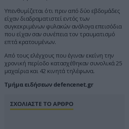
Υπενθυμίζεται ότι πριν από δύο εβδομάδες
είχαν διαδραματιστεί εντός των
συγκεκριμένων φυλακών ανάλογα επεισόδια
που είχαν σαν συνέπεια τον τραυματισμό
επτά κρατουμένων.
Από τους ελέγχους που έγιναν εκείνη την
χρονική περίοδο κατασχέθηκαν συνολικά 25
μαχαίρια και 42 κινητά τηλέφωνα.
Τμήμα ειδήσεων defencenet.gr
ΣΧΟΛΙΑΣΤΕ ΤΟ ΑΡΘΡΟ