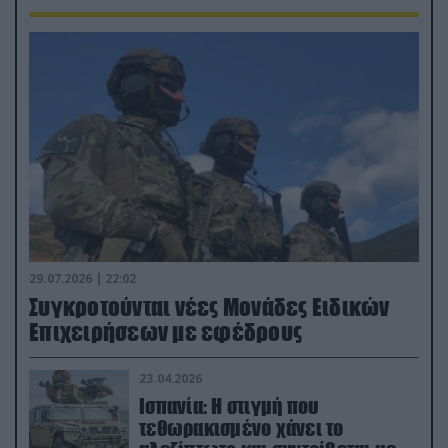
29.07.2026 | 22:02
Συγκροτούνται νέες Μονάδες Ειδικών
Επιχειρήσεων με εφέδρους
23.04.2026
Ισπανία: Η στιγμή που
τεθωρακισμένο χάνει το