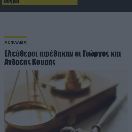
δόγμα
ΑΣΦΑΛΕΙΑ
Ελεύθεροι αφέθηκαν οι Γιώργος και
Ανδρέας Κουρής