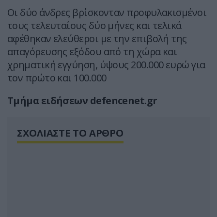
Οι δύο άνδρες βρίσκονταν προφυλακισμένοι
τους τελευταίους δύο μήνες και τελικά
αφέθηκαν ελεύθεροι με την επιβολή της
απαγόρευσης εξόδου από τη χώρα και
χρηματική εγγύηση, ύψους 200.000 ευρώ για
τον πρώτο και 100.000
Τμήμα ειδήσεων defencenet.gr
ΣΧΟΛΙΑΣΤΕ ΤΟ ΑΡΘΡΟ