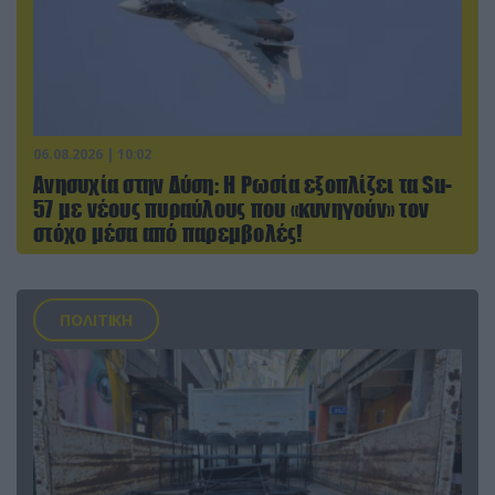
06.08.2026 | 10:02
Ανησυχία στην Δύση: H Ρωσία εξοπλίζει τα Su-
57 με νέους πυραύλους που «κυνηγούν» τον
στόχο μέσα από παρεμβολές!
ΠΟΛΙΤΙΚΗ