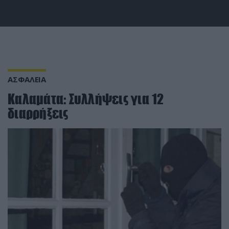
ΑΣΦΑΛΕΙΑ
Καλαμάτα: Συλλήψεις για 12
διαρρήξεις