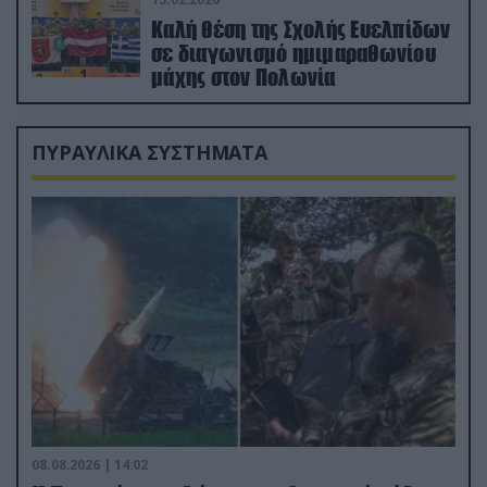
Καλή θέση της Σχολής Ευελπίδων
σε διαγωνισμό ημιμαραθωνίου
μάχης στον Πολωνία
ΠΥΡΑΥΛΙΚΑ ΣΥΣΤΗΜΑΤΑ
08.08.2026 | 14:02