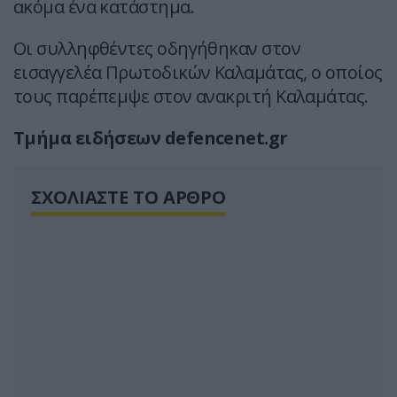
ακόμα ένα κατάστημα.
Οι συλληφθέντες οδηγήθηκαν στον
εισαγγελέα Πρωτοδικών Καλαμάτας, ο οποίος
τους παρέπεμψε στον ανακριτή Καλαμάτας.
Τμήμα ειδήσεων defencenet.gr
ΣΧΟΛΙΑΣΤΕ ΤΟ ΑΡΘΡΟ