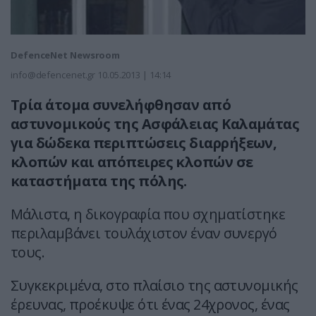
DefenceNet Newsroom
info@defencenet.gr
10.05.2013 | 14:14
Τρία άτομα συνελήφθησαν από
αστυνομικούς της Ασφάλειας Καλαμάτας
για δώδεκα περιπτώσεις διαρρήξεων,
κλοπών και απόπειρες κλοπών σε
καταστήματα της πόλης.
Μάλιστα, η δικογραφία που σχηματίστηκε
περιλαμβάνει τουλάχιστον έναν συνεργό
τους.
Συγκεκριμένα, στο πλαίσιο της αστυνομικής
έρευνας, προέκυψε ότι ένας 24χρονος, ένας