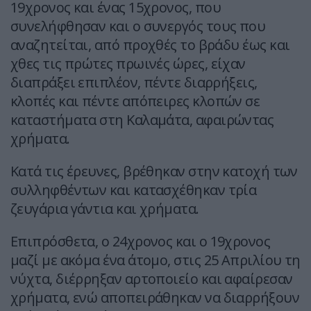
19χρονος και ένας 15χρονος, που
συνελήφθησαν και ο συνεργός τους που
αναζητείται, από προχθές το βράδυ έως και
χθες τις πρώτες πρωινές ώρες, είχαν
διαπράξει επιπλέον, πέντε διαρρήξεις,
κλοπές και πέντε απόπειρες κλοπών σε
καταστήματα στη Καλαμάτα, αφαιρώντας
χρήματα.
Κατά τις έρευνες, βρέθηκαν στην κατοχή των
συλληφθέντων και κατασχέθηκαν τρία
ζευγάρια γάντια και χρήματα.
Επιπρόσθετα, ο 24χρονος και ο 19χρονος
μαζί με ακόμα ένα άτομο, στις 25 Απριλίου τη
νύχτα, διέρρηξαν αρτοποιείο και αφαίρεσαν
χρήματα, ενώ αποπειράθηκαν να διαρρήξουν