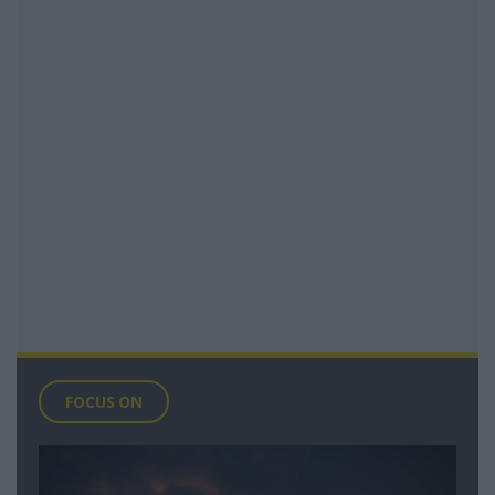
FOCUS ON