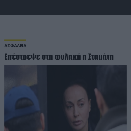
ΑΣΦΑΛΕΙΑ
Επέστρεψε στη φυλακή η Σταμάτη