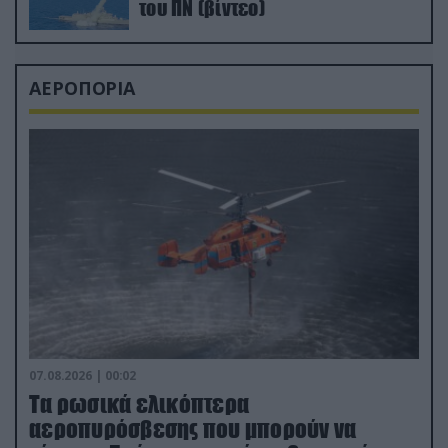
του ΠΝ (βίντεο)
ΑΕΡΟΠΟΡΙΑ
07.08.2026 | 00:02
Τα ρωσικά ελικόπτερα
αεροπυρόσβεσης που μπορούν να