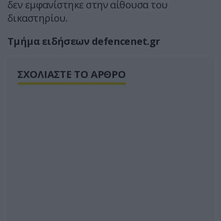
δεν εμφανίστηκε στην αίθουσα του
δικαστηρίου.
Τμήμα ειδήσεων defencenet.gr
ΣΧΟΛΙΑΣΤΕ ΤΟ ΑΡΘΡΟ