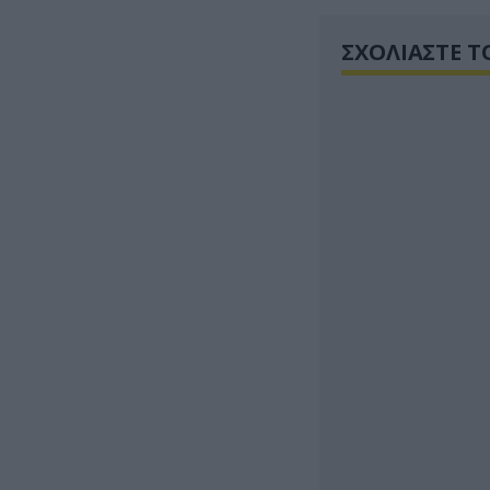
ΣΧΟΛΙΑΣΤΕ Τ