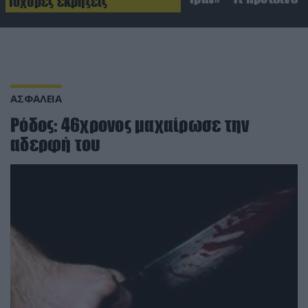
Ισχυρές εκρήξεις
ΑΣΦΑΛΕΙΑ
Ρόδος: 46χρονος μαχαίρωσε την
αδερφή του