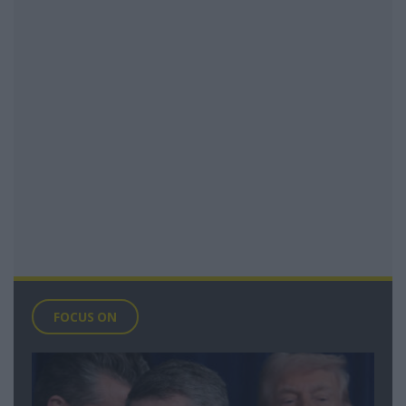
FOCUS ON