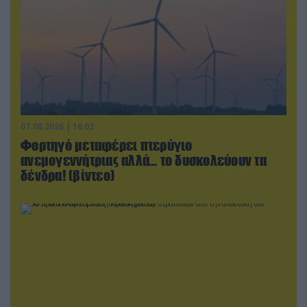
07.08.2026 | 16:02
Φορτηγό μεταφέρει πτερύγιο
ανεμογεννήτριας αλλά… το δυσκολεύουν τα
δένδρα! (βίντεο)