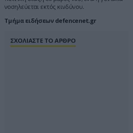
νοσηλεύεται εκτός κινδύνου.
Τμήμα ειδήσεων defencenet.gr
ΣΧΟΛΙΑΣΤΕ ΤΟ ΑΡΘΡΟ