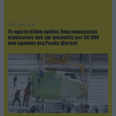
07.08.2026 | 23:02
Τα πρώτα πλάνα ομάδας Βορειοκορεατών
στρατιωτών από την αποστολή των 30.000
που έφτασαν στη Ρωσία (βίντεο)