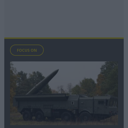
FOCUS ON