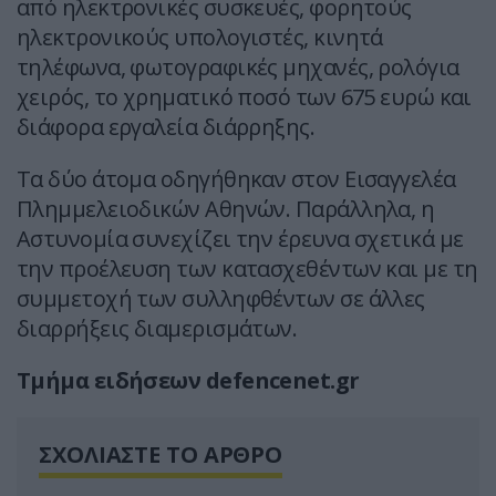
από ηλεκτρονικές συσκευές, φορητούς
ηλεκτρονικούς υπολογιστές, κινητά
τηλέφωνα, φωτογραφικές μηχανές, ρολόγια
χειρός, το χρηματικό ποσό των 675 ευρώ και
διάφορα εργαλεία διάρρηξης.
Τα δύο άτομα οδηγήθηκαν στον Εισαγγελέα
Πλημμελειοδικών Αθηνών. Παράλληλα, η
Αστυνομία συνεχίζει την έρευνα σχετικά με
την προέλευση των κατασχεθέντων και με τη
συμμετοχή των συλληφθέντων σε άλλες
διαρρήξεις διαμερισμάτων.
Tμήμα ειδήσεων defencenet.gr
ΣΧΟΛΙΑΣΤΕ ΤΟ ΑΡΘΡΟ