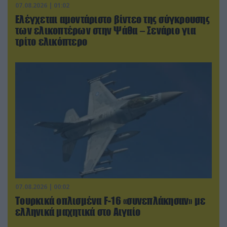
07.08.2026 | 01:02
Ελέγχεται αμοντάριστο βίντεο της σύγκρουσης
των ελικοπτέρων στην Ψάθα – Σενάριο για
τρίτο ελικόπτερο
07.08.2026 | 00:02
Τουρκικά οπλισμένα F-16 «συνεπλάκησαν» με
ελληνικά μαχητικά στο Αιγαίο