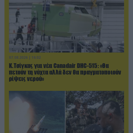
07.08.2026 | 16:02
Κ.Τσίγκας για νέα Canadair DHC-515: «Θα
πετούν τη νύχτα αλλά δεν θα πραγματοποιούν
ρίψεις νερού»