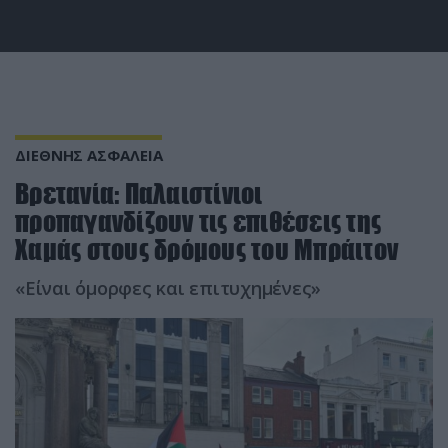
ΔΙΕΘΝΗΣ ΑΣΦΑΛΕΙΑ
Βρετανία: Παλαιστίνιοι
προπαγανδίζουν τις επιθέσεις της
Χαμάς στους δρόμους του Μπράιτον
«Είναι όμορφες και επιτυχημένες»