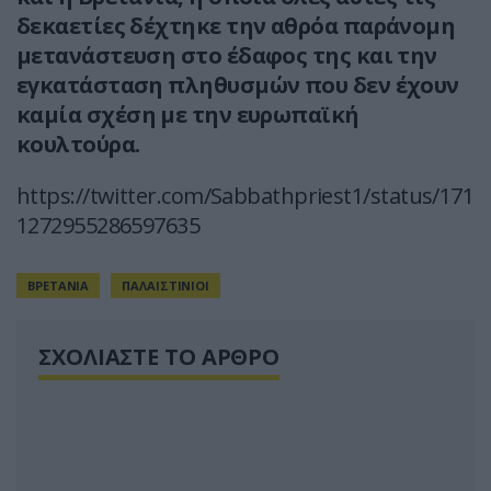
δεκαετίες δέχτηκε την αθρόα παράνομη
μετανάστευση στο έδαφος της και την
εγκατάσταση πληθυσμών που δεν έχουν
καμία σχέση με την ευρωπαϊκή
κουλτούρα.
https://twitter.com/Sabbathpriest1/status/171
1272955286597635
ΒΡΕΤΑΝΙΑ
ΠΑΛΑΙΣΤΙΝΙΟΙ
ΣΧΟΛΙΑΣΤΕ ΤΟ ΑΡΘΡΟ