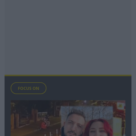
FOCUS ON