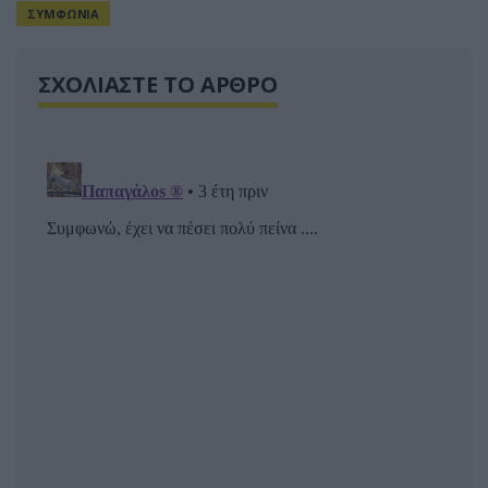
ΣΥΜΦΩΝΙΑ
ΣΧΟΛΙΑΣΤΕ ΤΟ ΑΡΘΡΟ