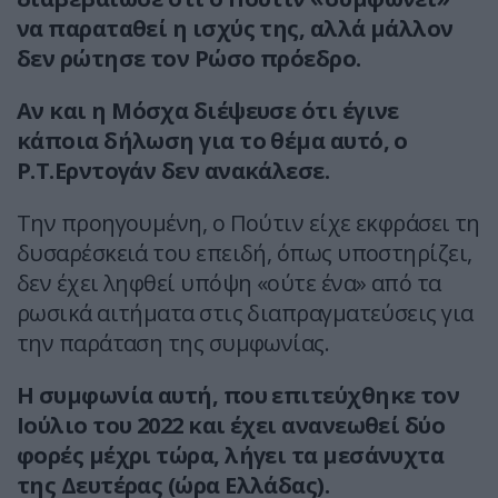
να παραταθεί η ισχύς της, αλλά μάλλον
δεν ρώτησε τον Ρώσο πρόεδρο.
Αν και η Μόσχα διέψευσε ότι έγινε
κάποια δήλωση για το θέμα αυτό, ο
Ρ.Τ.Ερντογάν δεν ανακάλεσε.
Την προηγουμένη, ο Πούτιν είχε εκφράσει τη
δυσαρέσκειά του επειδή, όπως υποστηρίζει,
δεν έχει ληφθεί υπόψη «ούτε ένα» από τα
ρωσικά αιτήματα στις διαπραγματεύσεις για
την παράταση της συμφωνίας.
Η συμφωνία αυτή, που επιτεύχθηκε τον
Ιούλιο του 2022 και έχει ανανεωθεί δύο
φορές μέχρι τώρα, λήγει τα μεσάνυχτα
της Δευτέρας (ώρα Ελλάδας).