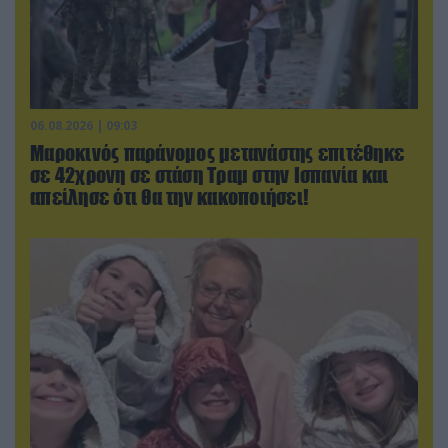
06.08.2026 | 09:03
Μαροκινός παράνομος μετανάστης επιτέθηκε
σε 42χρονη σε στάση Τραμ στην Ισπανία και
απείλησε ότι θα την κακοποιήσει!