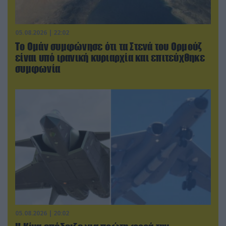
05.08.2026 | 22:02
Το Ομάν συμφώνησε ότι τα Στενά του Ορμούζ
είναι υπό ιρανική κυριαρχία και επιτεύχθηκε
συμφωνία
05.08.2026 | 20:02