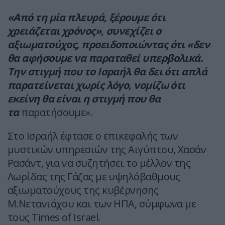
«Από τη μία πλευρά, ξέρουμε ότι
χρειάζεται χρόνος», συνεχίζει ο
αξιωματούχος, προειδοποιώντας ότι «δεν
θα αφήσουμε να παραταθεί υπερβολικά.
Την στιγμή που το Ισραήλ θα δει ότι απλά
παρατείνεται χωρίς λόγο, νομίζω ότι
εκείνη θα είναι η στιγμή που θα
τα
παρατήσουμε».
Στο Ισραήλ έφτασε ο επικεφαλής των
μυστικών υπηρεσιών της Αιγύπτου, Χασάν
Ρασάντ, για να συζητήσει το μέλλον της
Λωρίδας της Γάζας με υψηλόβαθμους
αξιωματούχους της κυβέρνησης
Μ.Νετανιάχου και των ΗΠΑ, σύμφωνα με
τους Times of Israel.