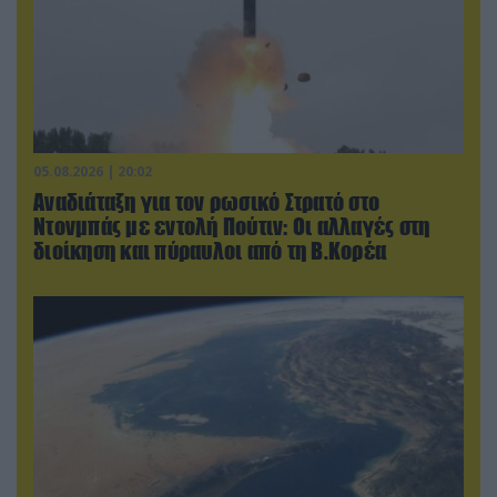
05.08.2026 | 20:02
Αναδιάταξη για τον ρωσικό Στρατό στο
Ντονμπάς με εντολή Πούτιν: Οι αλλαγές στη
διοίκηση και πύραυλοι από τη Β.Κορέα