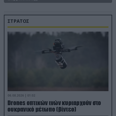
ΣΤΡΑΤΟΣ
06.08.2026 | 01:02
Drones οπτικών ινών κυριαρχούν στο
ουκρανικό μέτωπο (βίντεο)