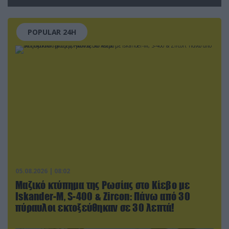
POPULAR 24H
05.08.2026 | 08:02
Μαζικό κτύπημα της Ρωσίας στο Κίεβο με
Iskander-Μ, S-400 & Zircon: Πάνω από 30
πύραυλοι εκτοξεύθηκαν σε 30 λεπτά!