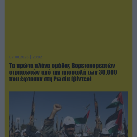
07.08.2026 | 23:02
Τα πρώτα πλάνα ομάδας Βορειοκορεατών
στρατιωτών από την αποστολή των 30.000
που έφτασαν στη Ρωσία (βίντεο)