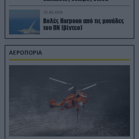
απαιτητικό Βισκαϊκό
25.06.2026
Βολές Harpoon από τις μονάδες
του ΠΝ (βίντεο)
ΑΕΡΟΠΟΡΙΑ