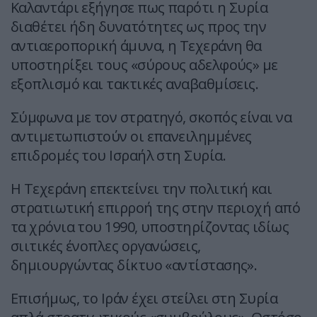
Καλαντάρι εξήγησε πως παρότι η Συρία
διαθέτει ήδη δυνατότητες ως προς την
αντιαεροπορική άμυνα, η Τεχεράνη θα
υποστηρίξει τους «σύρους αδελφούς» με
εξοπλισμό και τακτικές αναβαθμίσεις.
Σύμφωνα με τον στρατηγό, σκοπός είναι να
αντιμετωπιστούν οι επανειλημμένες
επιδρομές του Ισραήλ στη Συρία.
Η Τεχεράνη επεκτείνει την πολιτική και
στρατιωτική επιρροή της στην περιοχή από
τα χρόνια του 1990, υποστηρίζοντας ιδίως
σιιτικές ένοπλες οργανώσεις,
δημιουργώντας δίκτυο «αντίστασης».
Επισήμως, το Ιράν έχει στείλει στη Συρία