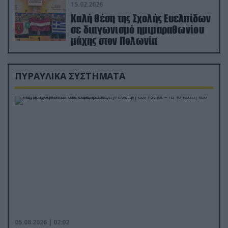
15.02.2026
Καλή θέση της Σχολής Ευελπίδων
σε διαγωνισμό ημιμαραθωνίου
μάχης στον Πολωνία
ΠΥΡΑΥΛΙΚΑ ΣΥΣΤΗΜΑΤΑ
05.08.2026 | 02:02