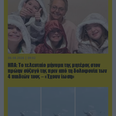
06.08.2026 | 09:02
ΗΠΑ: Το τελευταίο μήνυμα της μητέρας στον
πρώην σύζυγό της πριν από τη δολοφονία των
4 παιδιών τους – «Έχουν ίωση»