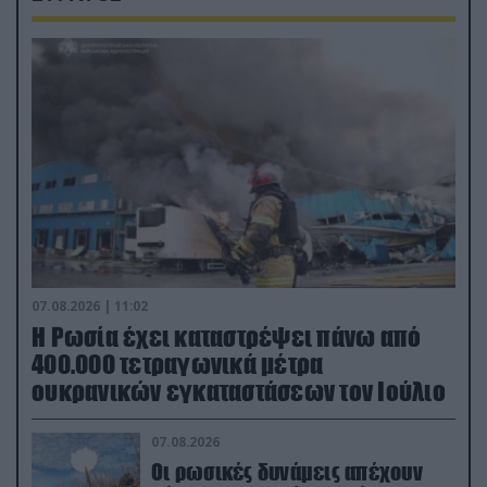
07.08.2026 | 11:02
Η Ρωσία έχει καταστρέψει πάνω από
400.000 τετραγωνικά μέτρα
ουκρανικών εγκαταστάσεων τον Ιούλιο
07.08.2026
Οι ρωσικές δυνάμεις απέχουν